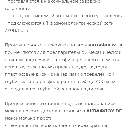
- поставляются в максимальной заводской
готовности
- оснащены системой автоматического управления
- подключаются к 1-фазной электрической сети
220В, 50Гц
Промышленные дисковые фильтры
АКВАФЛОУ DF
применяются для предварительной механической
очистки воды. В качестве фильтрующего элемента
используются плотно прижатые друг к другу
пластиковые диски с канавками определенной
глубины. Тонкость фильтрации от 50 до 400 мкм
определяется глубиной канавок на дисках.
Процесс очистки сточных вод с использованием
механического дискового фильтра
АКВАФЛОУ DF
максимально прост:
- неочищенная вода подается через кран на