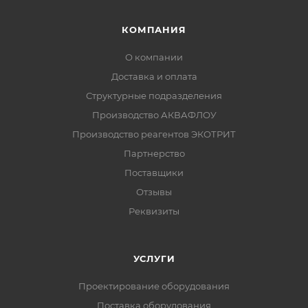
КОМПАНИЯ
О компании
Доставка и оплата
Структурные подразделения
Производство АКВАФЛОУ
Производство реагентов ЭКОТРИТ
Партнерство
Поставщики
Отзывы
Реквизиты
УСЛУГИ
Проектирование оборудования
Поставка оборудования