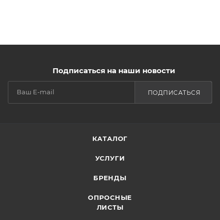
Подписаться на наши новости
ПОДПИСАТЬСЯ
КАТАЛОГ
УСЛУГИ
БРЕНДЫ
ОПРОСНЫЕ
ЛИСТЫ