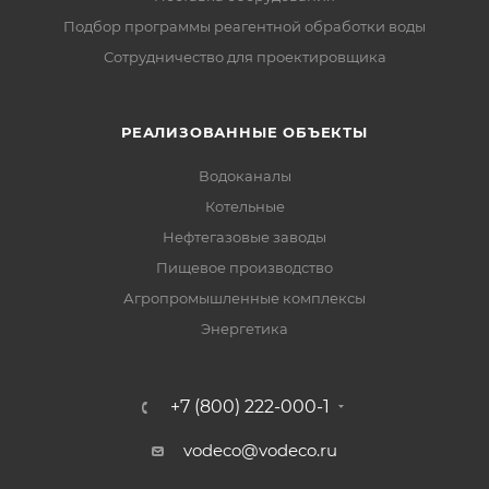
Подбор программы реагентной обработки воды
Сотрудничество для проектировщика
РЕАЛИЗОВАННЫЕ ОБЪЕКТЫ
Водоканалы
Котельные
Нефтегазовые заводы
Пищевое производство
Агропромышленные комплексы
Энергетика
+7 (800) 222-000-1
vodeco@vodeco.ru