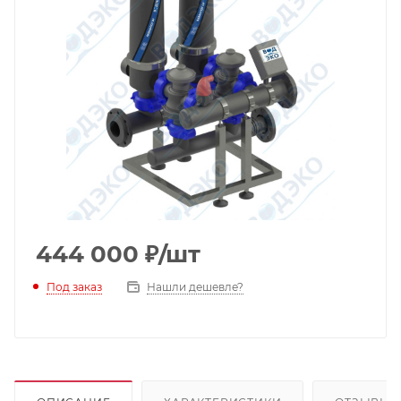
444 000
₽
/шт
Под заказ
Нашли дешевле?