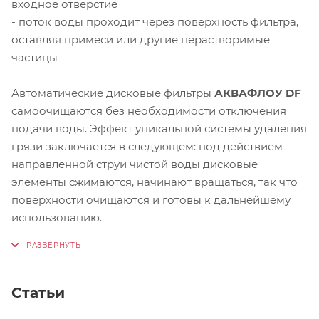
входное отверстие
- поток воды проходит через поверхность фильтра,
оставляя примеси или другие нерастворимые
частицы
Автоматические дисковые фильтры
АКВАФЛОУ DF
самоочищаются без необходимости отключения
подачи воды. Эффект уникальной системы удаления
грязи заключается в следующем: под действием
направленной струи чистой воды дисковые
элементы сжимаются, начинают вращаться, так что
поверхности очищаются и готовы к дальнейшему
использованию.
Статьи