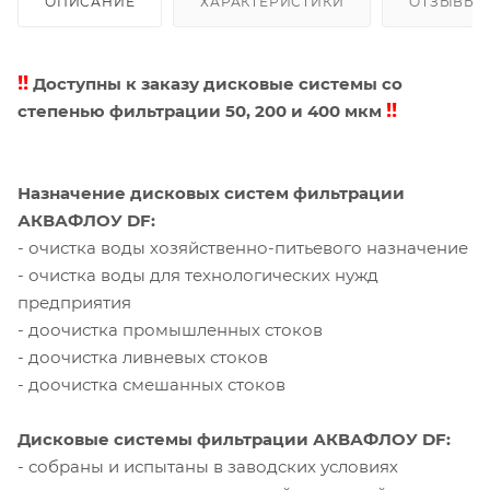
ОПИСАНИЕ
ХАРАКТЕРИСТИКИ
ОТЗЫВЫ
!!
Доступны к заказу дисковые системы со
!!
cтепенью фильтрации 50, 200 и 400 мкм
Назначение дисковых систем фильтрации
АКВАФЛОУ DF:
- очистка воды хозяйственно-питьевого назначение
- очистка воды для технологических нужд
предприятия
- доочистка промышленных стоков
- доочистка ливневых стоков
- доочистка смешанных стоков
Дисковые системы фильтрации АКВАФЛОУ DF:
- собраны и испытаны в заводских условиях