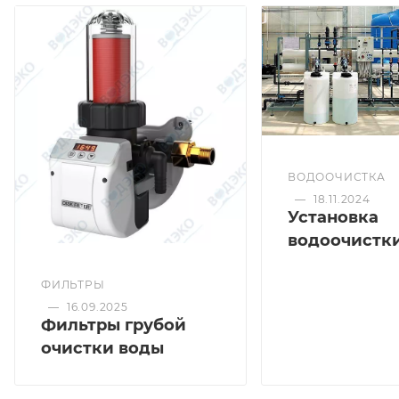
ВОДООЧИСТКА
—
18.11.2024
Установка
водоочистк
ФИЛЬТРЫ
—
16.09.2025
Фильтры грубой
очистки воды