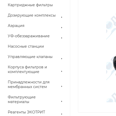
Картриджные фильтры
Дозирующие комплексы
Аэрация
УФ-обеззараживание
Насосные станции
Управляющие клапаны
Корпуса фильтров и
комплектующие
Принадлежности для
мембранных систем
Фильтрующие
материалы
Реагенты ЭКОТРИТ