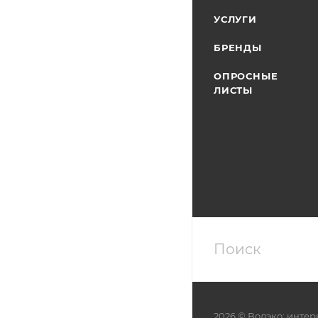
УСЛУГИ
БРЕНДЫ
ОПРОСНЫЕ
ЛИСТЫ
2026 © Водэко: интер