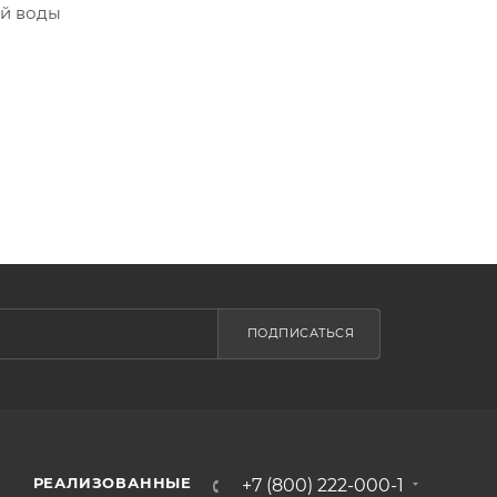
ой воды
ПОДПИСАТЬСЯ
РЕАЛИЗОВАННЫЕ
+7 (800) 222-000-1