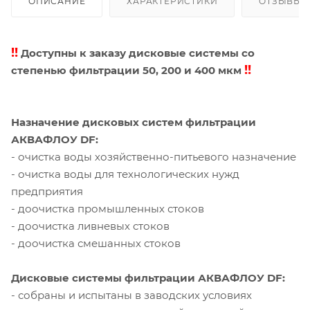
ОПИСАНИЕ
ХАРАКТЕРИСТИКИ
ОТЗЫВЫ
!!
Доступны к заказу дисковые системы со
!!
cтепенью фильтрации 50, 200 и 400 мкм
Назначение дисковых систем фильтрации
АКВАФЛОУ DF:
- очистка воды хозяйственно-питьевого назначение
- очистка воды для технологических нужд
предприятия
- доочистка промышленных стоков
- доочистка ливневых стоков
- доочистка смешанных стоков
Дисковые системы фильтрации АКВАФЛОУ DF:
- собраны и испытаны в заводских условиях