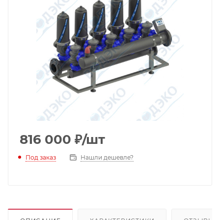
816 000
₽
/шт
Под заказ
Нашли дешевле?