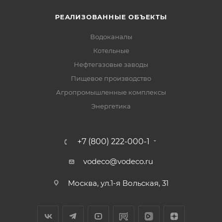
РЕАЛИЗОВАННЫЕ ОБЪЕКТЫ
Водоканалы
Котельные
Нефтегазовые заводы
Пищевое производство
Агропромышленные комплексы
Энергетика
+7 (800) 222-000-1
vodeco@vodeco.ru
Москва, ул.1-я Вольская, 31