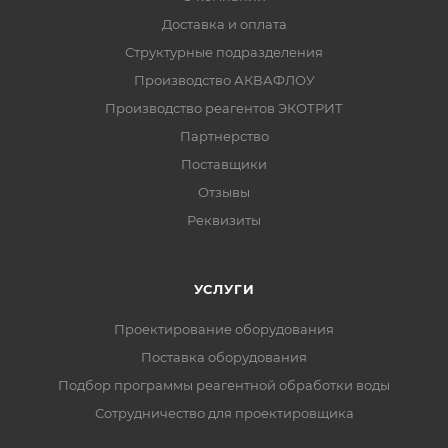
Доставка и оплата
Структурные подразделения
Производство АКВАФЛОУ
Производство реагентов ЭКОТРИТ
Партнерство
Поставщики
Отзывы
Реквизиты
УСЛУГИ
Проектирование оборудования
Поставка оборудования
Подбор программы реагентной обработки воды
Сотрудничество для проектировщика