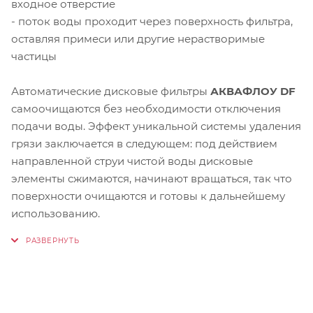
входное отверстие
- поток воды проходит через поверхность фильтра,
оставляя примеси или другие нерастворимые
частицы
Автоматические дисковые фильтры
АКВАФЛОУ DF
самоочищаются без необходимости отключения
подачи воды. Эффект уникальной системы удаления
грязи заключается в следующем: под действием
направленной струи чистой воды дисковые
элементы сжимаются, начинают вращаться, так что
поверхности очищаются и готовы к дальнейшему
использованию.