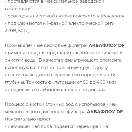
- поставляются в максимальной заводской
готовности
- оснащены системой автоматического управления
- подключаются к 1-фазной электрической сети
220В, 50Гц
Промышленные дисковые фильтры
АКВАФЛОУ DF
применяются для предварительной механической
очистки воды. В качестве фильтрующего элемента
используются плотно прижатые друг к другу
пластиковые диски с канавками определенной
глубины. Тонкость фильтрации от 50 до 400 мкм
определяется глубиной канавок на дисках.
Процесс очистки сточных вод с использованием
механического дискового фильтра
АКВАФЛОУ DF
максимально прост:
- неочищенная вода подается через кран на