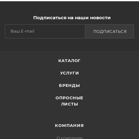
Подписаться на наши новости
ПОДПИСАТЬСЯ
КАТАЛОГ
УСЛУГИ
БРЕНДЫ
ОПРОСНЫЕ
ЛИСТЫ
КОМПАНИЯ
О компании