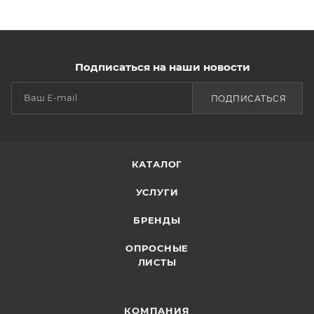
Подписаться на наши новости
ПОДПИСАТЬСЯ
КАТАЛОГ
УСЛУГИ
БРЕНДЫ
ОПРОСНЫЕ
ЛИСТЫ
КОМПАНИЯ