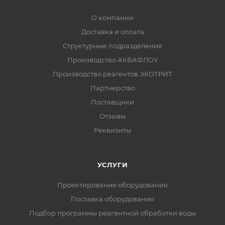
О компании
Доставка и оплата
Структурные подразделения
Производство АКВАФЛОУ
Производство реагентов ЭКОТРИТ
Партнерство
Поставщики
Отзывы
Реквизиты
УСЛУГИ
Проектирование оборудования
Поставка оборудования
Подбор программы реагентной обработки воды