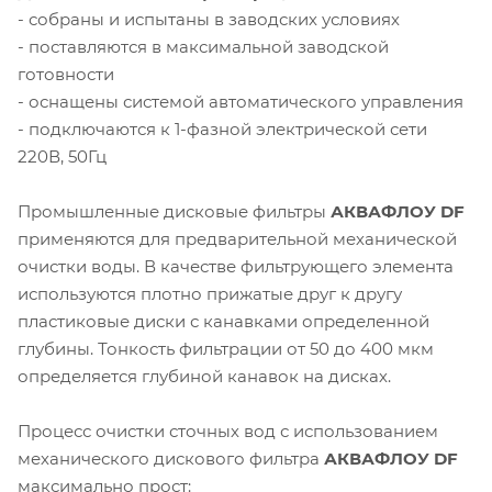
- собраны и испытаны в заводских условиях
- поставляются в максимальной заводской
готовности
- оснащены системой автоматического управления
- подключаются к 1-фазной электрической сети
220В, 50Гц
Промышленные дисковые фильтры
АКВАФЛОУ DF
применяются для предварительной механической
очистки воды. В качестве фильтрующего элемента
используются плотно прижатые друг к другу
пластиковые диски с канавками определенной
глубины. Тонкость фильтрации от 50 до 400 мкм
определяется глубиной канавок на дисках.
Процесс очистки сточных вод с использованием
механического дискового фильтра
АКВАФЛОУ DF
максимально прост: