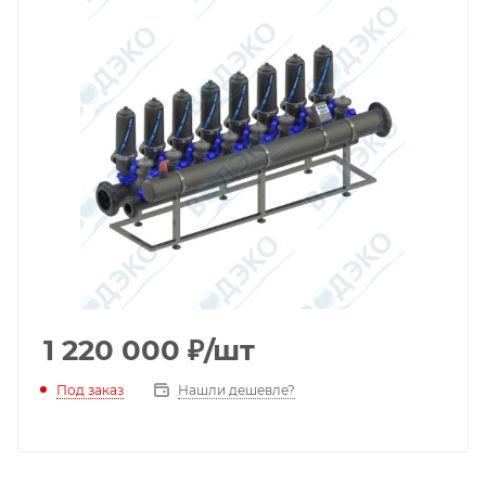
1 220 000
₽
/шт
Под заказ
Нашли дешевле?