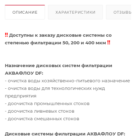
ОПИСАНИЕ
ХАРАКТЕРИСТИКИ
ОТЗЫВЫ
!!
Доступны к заказу дисковые системы со
!!
cтепенью фильтрации 50, 200 и 400 мкм
Назначение дисковых систем фильтрации
АКВАФЛОУ DF:
- очистка воды хозяйственно-питьевого назначение
- очистка воды для технологических нужд
предприятия
- доочистка промышленных стоков
- доочистка ливневых стоков
- доочистка смешанных стоков
Дисковые системы фильтрации АКВАФЛОУ DF: