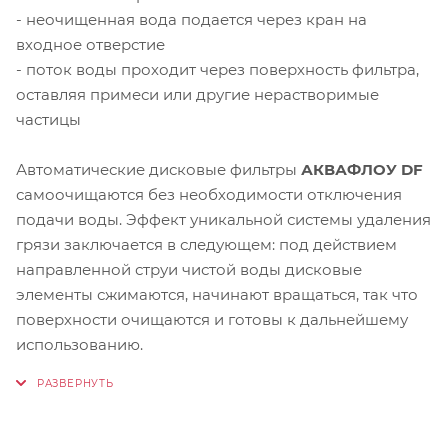
- неочищенная вода подается через кран на
входное отверстие
- поток воды проходит через поверхность фильтра,
оставляя примеси или другие нерастворимые
частицы
Автоматические дисковые фильтры
АКВАФЛОУ DF
самоочищаются без необходимости отключения
подачи воды. Эффект уникальной системы удаления
грязи заключается в следующем: под действием
направленной струи чистой воды дисковые
элементы сжимаются, начинают вращаться, так что
поверхности очищаются и готовы к дальнейшему
использованию.