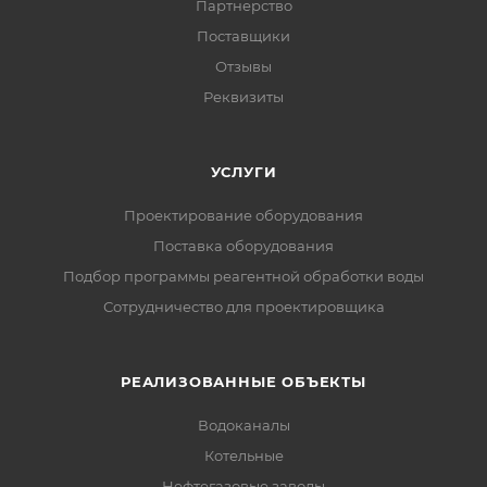
Партнерство
Поставщики
Отзывы
Реквизиты
УСЛУГИ
Проектирование оборудования
Поставка оборудования
Подбор программы реагентной обработки воды
Сотрудничество для проектировщика
РЕАЛИЗОВАННЫЕ ОБЪЕКТЫ
Водоканалы
Котельные
Нефтегазовые заводы