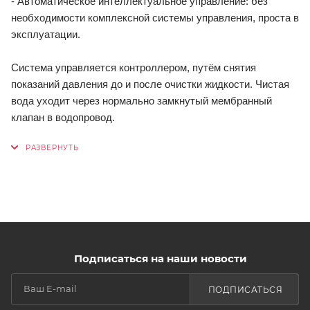
- Автоматическое интеллектуальное управление: без
необходимости комплексной системы управления, проста в
эксплуатации.
Система управляется контроллером, путём снятия
показаний давления до и после очистки жидкости. Чистая
вода уходит через нормально замкнутый мембранный
клапан в водопровод.
Подписаться на наши новости
ПОДПИСАТЬСЯ