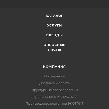
КАТАЛОГ
УСЛУГИ
БРЕНДЫ
ОПРОСНЫЕ
ЛИСТЫ
КОМПАНИЯ
О компании
Доставка и оплата
Структурные подразделения
Производство АКВАФЛОУ
Производство реагентов ЭКОТРИТ