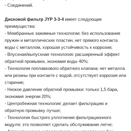
- Соединений.
Дисковой фильтр JYP 3-3-4
имеет следующие
преимущества:
- Мембранные зажимные технологии: без использования
пружин и металлических пластин, нет прямого контакта
воды с металлом, хорошая устойчивость к коррозии;
- Впускная/выпускная технология: расширенный эффект
обратной промывки, экономия воды 40%;
- Технология поплавкового обратного клапана: нет металла
или резины при контакте с водой, отсутствует коррозия или
старение;
- Низкое давление обратной промывки: только 1,5 бара,
экономия энергии 20%;
- Центробежная технология: делает фильтрацию и
обратную промывку лучше;
- Технология быстрого уплотнения фильтрационного
модуля: это позволяет сделать обслуживание легче;