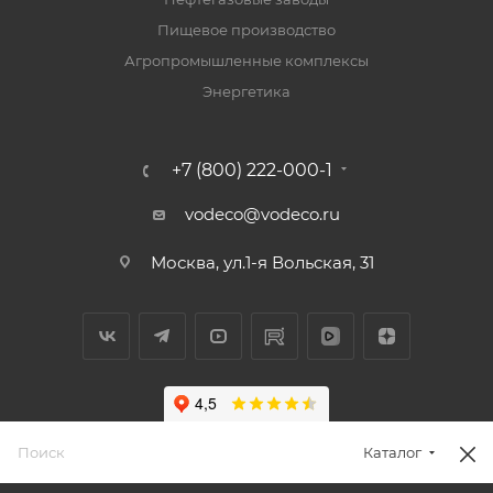
Пищевое производство
Агропромышленные комплексы
Энергетика
+7 (800) 222-000-1
vodeco@vodeco.ru
Москва, ул.1-я Вольская, 31
Каталог