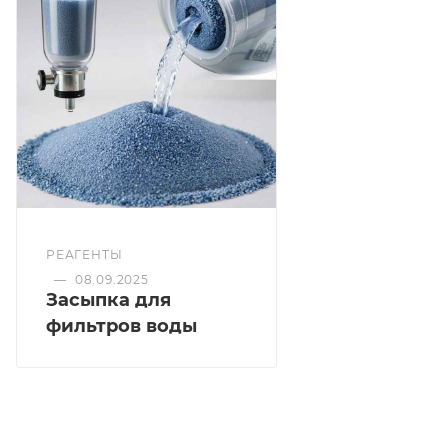
РЕАГЕНТЫ
—
08.09.2025
Засыпка для
фильтров воды