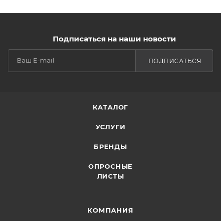
Подписаться на наши новости
ПОДПИСАТЬСЯ
КАТАЛОГ
УСЛУГИ
БРЕНДЫ
ОПРОСНЫЕ
ЛИСТЫ
КОМПАНИЯ