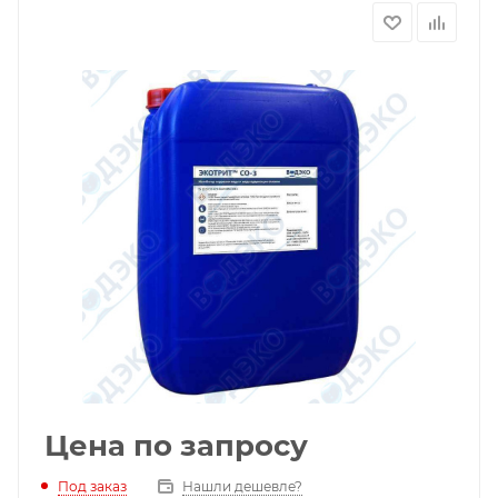
Цена по запросу
Под заказ
Нашли дешевле?