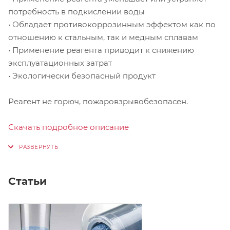
потребность в подкислении воды
• Обладает противокоррозинным эффектом как по
отношению к стальным, так и медным сплавам
• Применение реагента приводит к снижению
эксплуатационных затрат
• Экологически безопасный продукт
Реагент не горюч, пожаровзрывобезопасен.
Скачать подробное описание
Статьи