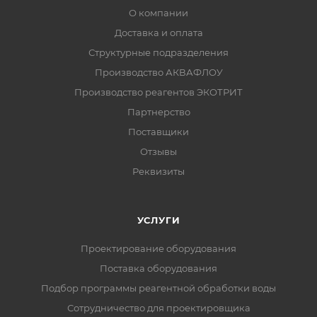
О компании
Доставка и оплата
Структурные подразделения
Производство АКВАФЛОУ
Производство реагентов ЭКОТРИТ
Партнерство
Поставщики
Отзывы
Реквизиты
УСЛУГИ
Проектирование оборудования
Поставка оборудования
Подбор программы реагентной обработки воды
Сотрудничество для проектировщика