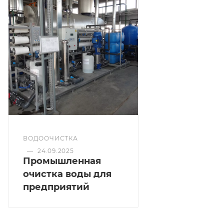
ВОДООЧИСТКА
—
24.09.2025
Промышленная
очистка воды для
предприятий