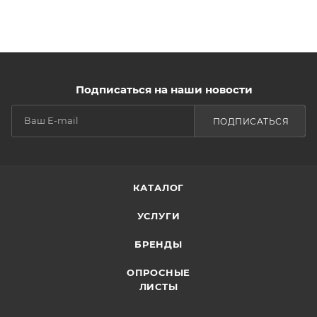
Подписаться на наши новости
ПОДПИСАТЬСЯ
КАТАЛОГ
УСЛУГИ
БРЕНДЫ
ОПРОСНЫЕ
ЛИСТЫ