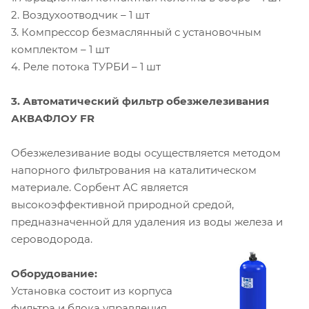
2. Воздухоотводчик – 1 шт
3. Компрессор безмаслянный с установочным
комплектом – 1 шт
4. Реле потока ТУРБИ – 1 шт
3. Автоматический фильтр обезжелезивания
АКВАФЛОУ FR
Обезжелезивание воды осуществляется методом
напорного фильтрования на каталитическом
материале. Сорбент АС является
высокоэффективной природной средой,
предназначенной для удаления из воды железа и
сероводорода.
Оборудование:
Установка состоит из корпуса
фильтра и блока управления.