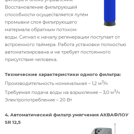
Восстановление фильтрующей
способности осуществляется путём
промывки слоя фильтрующего
материала обратным потоком
воды. Сигнал к началу регенерации поступает от
встроенного таймера. Работа установки полностью
автоматизирована и не требует постоянного
присутствия человека.
Технические характеристики одного фильтра:
3
Производительность номинальная – 1,2 м
/ч
3
Требуемая подача воды на взрыхление – 3,0 м
/ч
Электропотребление – 20 Вт
4. Автоматический фильтр умягчения АКВАФЛОУ
SR 12,5