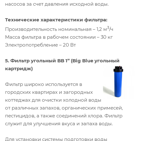
насосов за счет давления исходной воды.
Технические характеристики фильтра:
3
Производительность номинальная – 1,2 м
/ч
Масса фильтра в рабочем состоянии – 30 кг
Электропотребление – 20 Вт
5. Фильтр угольный BB 1” (Big Blue угольный
картридж)
Фильтр широко используется в
городских квартирах и загородных
коттеджах для очистки холодной воды
от различных запахов, органических примесей,
пестицидов, а также соединений хлора. Фильтр
служит для улучшения вкуса и запаха воды.
Для установки системы подготовки воды