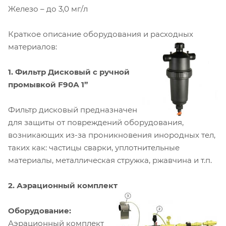
Железо – до 3,0 мг/л
Краткое описание оборудования и расходных
материалов:
1. Фильтр Дисковый с ручной
промывкой F90А 1”
Фильтр дисковый предназначен
для защиты от повреждений оборудования,
возникающих из-за проникновения инородных тел,
таких как: частицы сварки, уплотнительные
материалы, металлическая стружка, ржавчина и т.п.
2. Аэрационный комплект
Оборудование:
Аэрационный комплект