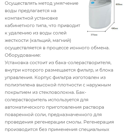
Осуществлять метод умягчение
воды предлагается на
компактной установке
кабинетного типа, что приводит
к удалению из воды солей
жесткости (кальций, магний)
осуществляется в процессе ионного обмена.
Оборудование:
Установка состоит из бака-солерастворителя,
внутри которого размещается фильтр, и блока
управления. Корпус фильтра изготовлен из
полиэтилена высокой плотности с наружным
покрытием из стекловолокна. Бак-
солерастворитель используется для
автоматического приготовления раствора
поваренной соли, предназначенного для
проведения регенерации смолы. Регенерация
производится без применения специальных