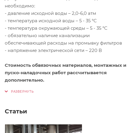
необходимо:
- давление исходной воды – 2,0-6,0 атм
- температура исходной воды – 5 - 35 °C
- температура окружающей среды – 5 - 35 °C
- обязательно наличие канализации
обеспечивающей расходы на промывку фильтров
- напряжение электрической сети – 220 В
Стоимость обвязочных материалов, монтажных и
пуско-наладочных работ рассчитывается
дополнительно.
Статьи