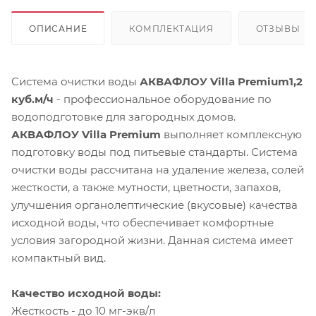
ОПИСАНИЕ
КОМПЛЕКТАЦИЯ
ОТЗЫВЫ
Система очистки воды
АКВАФЛОУ Villa Premium1,2
куб.м/ч
- профессиональное оборудование по
водоподготовке для загородных домов.
АКВАФЛОУ Villa Premium
выполняет комплексную
подготовку воды под питьевые стандарты. Система
очистки воды рассчитана на удаление железа, солей
жесткости, а также мутности, цветности, запахов,
улучшения органолептические (вкусовые) качества
исходной воды, что обеспечивает комфортные
условия загородной жизни. Данная система имеет
компактный вид.
Качество исходной воды:
Жесткость - до 10 мг-экв/л