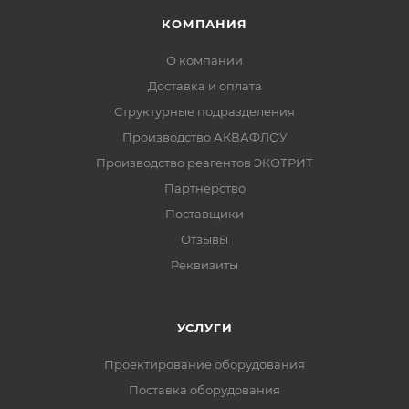
КОМПАНИЯ
О компании
Доставка и оплата
Структурные подразделения
Производство АКВАФЛОУ
Производство реагентов ЭКОТРИТ
Партнерство
Поставщики
Отзывы
Реквизиты
УСЛУГИ
Проектирование оборудования
Поставка оборудования