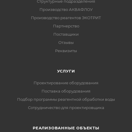
Структурные подразделения
Производство АКВАФЛОУ
Производство реагентов ЭКОТРИТ
Партнерство
Поставщики
Отзывы
Реквизиты
УСЛУГИ
Проектирование оборудования
Поставка оборудования
Подбор программы реагентной обработки воды
Сотрудничество для проектировщика
РЕАЛИЗОВАННЫЕ ОБЪЕКТЫ