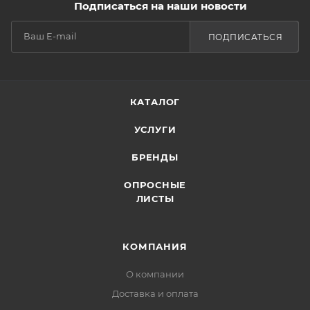
Подписаться на наши новости
ПОДПИСАТЬСЯ
КАТАЛОГ
УСЛУГИ
БРЕНДЫ
ОПРОСНЫЕ
ЛИСТЫ
КОМПАНИЯ
О компании
Доставка и оплата