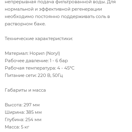
непрерывная подача фильтрованной воды. Для
нормальной и эффективной регенерации
необходимо постоянно поддерживать соль в
растворном баке.
Технические характеристики:
Материал: Норил (Noryl)
Рабочее давление: 1 - 6 бар
Рабочая температура: 4 - 45°С
Питание сети: 220 В, 50Гц
Габариты и масса
Высота: 297 мм
Ширина: 385 мм
Глубина: 254 мм
Масса: 5 кг