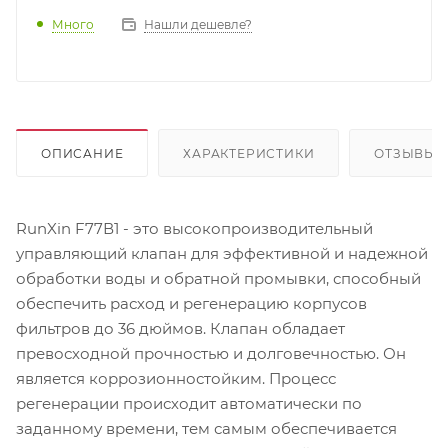
Много
Нашли дешевле?
ОПИСАНИЕ
ХАРАКТЕРИСТИКИ
ОТЗЫВЫ
RunXin F77В1 - это высокопроизводительный
управляющий клапан для эффективной и надежной
обработки воды и обратной промывки, способный
обеспечить расход и регенерацию корпусов
фильтров до 36 дюймов. Клапан обладает
превосходной прочностью и долговечностью. Он
является коррозионностойким. Процесс
регенерации происходит автоматически по
заданному времени, тем самым обеспечивается