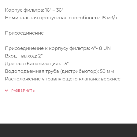
Корпус фильтра: 16" – 36"
Номинальная пропускная способность: 18 м3/ч
Присоединение
Присоединение к корпусу фильтра: 4"- 8 UN
Вход - выход: 2"
Дренаж (Канализация): 1,5"
Водоподъемная труба (дистрибьютор): 50 мм
Расположение управляющего клапана: верхнее