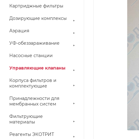
Картриджные фильтры
Дозирующие комплексы
Аэрация
УФ-обеззараживание
Насосные станции
Управляющие клапаны
Корпуса фильтров и
комплектующие
Принадлежности для
мембранных систем
Фильтрующие
материалы
Реагенты ЭКОТРИТ