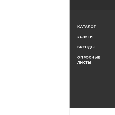
КАТАЛОГ
УСЛУГИ
БРЕНДЫ
ОПРОСНЫЕ
ЛИСТЫ