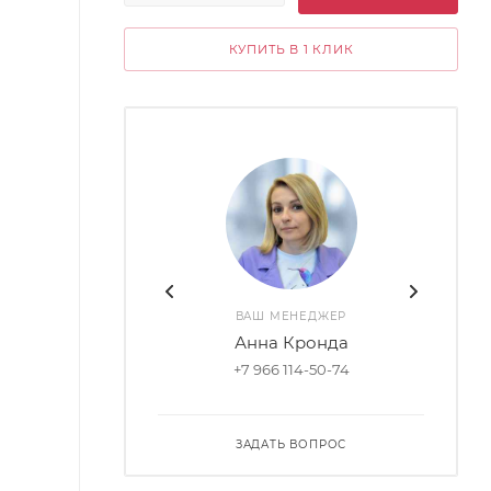
КУПИТЬ В 1 КЛИК
ВАШ МЕНЕДЖЕР
Анна Кронда
+7 966 114-50-74
ЗАДАТЬ ВОПРОС