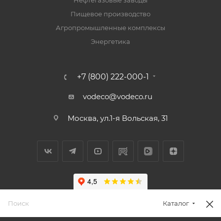
Пищевое производство
Агропромышленные комплексы
Энергетика
+7 (800) 222-000-1
vodeco@vodeco.ru
Москва, ул.1-я Вольская, 31
Каталог