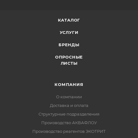
КАТАЛОГ
УСЛУГИ
БРЕНДЫ
ОПРОСНЫЕ
ЛИСТЫ
КОМПАНИЯ
О компании
Доставка и оплата
Структурные подразделения
Производство АКВАФЛОУ
Производство реагентов ЭКОТРИТ