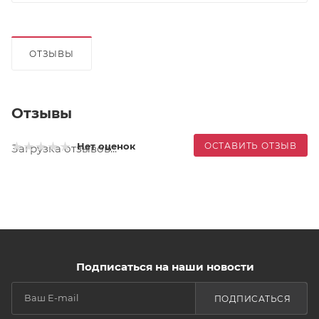
ОТЗЫВЫ
Отзывы
ОСТАВИТЬ ОТЗЫВ
Нет оценок
Загрузка отзывов...
Подписаться на наши новости
ПОДПИСАТЬСЯ