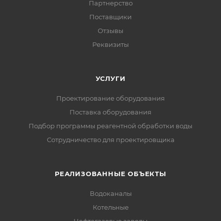
Партнерство
Поставщики
Отзывы
Реквизиты
УСЛУГИ
Проектирование оборудования
Поставка оборудования
Подбор программы реагентной обработки воды
Сотрудничество для проектировщика
РЕАЛИЗОВАННЫЕ ОБЪЕКТЫ
Водоканалы
Котельные
Нефтегазовые заводы