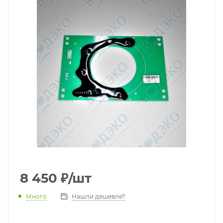
8 450
₽
/шт
Много
Нашли дешевле?