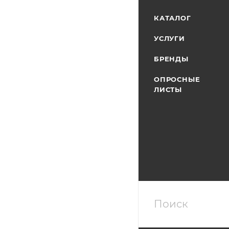
КАТАЛОГ
УСЛУГИ
БРЕНДЫ
ОПРОСНЫЕ
ЛИСТЫ