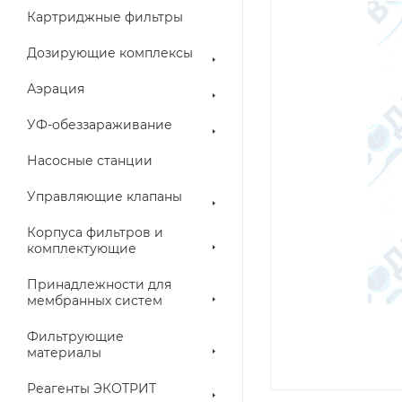
Картриджные фильтры
Дозирующие комплексы
Аэрация
УФ-обеззараживание
Насосные станции
Управляющие клапаны
Корпуса фильтров и
комплектующие
Принадлежности для
мембранных систем
Фильтрующие
материалы
Реагенты ЭКОТРИТ