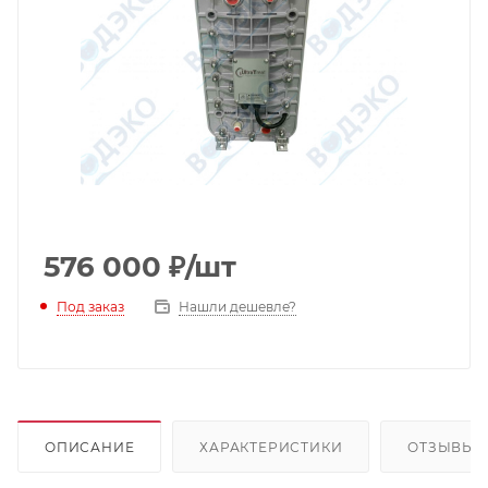
576 000
₽
/шт
Под заказ
Нашли дешевле?
ОПИСАНИЕ
ХАРАКТЕРИСТИКИ
ОТЗЫВЫ