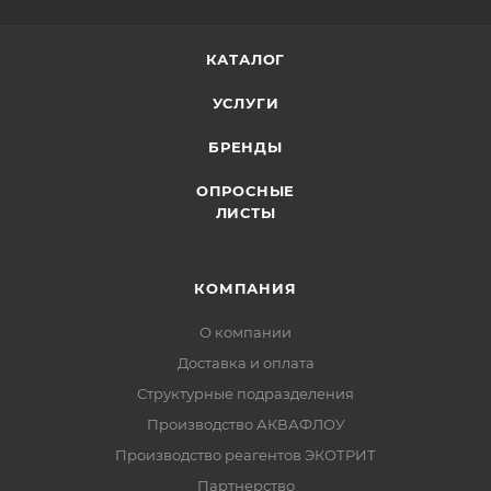
КАТАЛОГ
УСЛУГИ
БРЕНДЫ
ОПРОСНЫЕ
ЛИСТЫ
КОМПАНИЯ
О компании
Доставка и оплата
Структурные подразделения
Производство АКВАФЛОУ
Производство реагентов ЭКОТРИТ
Партнерство