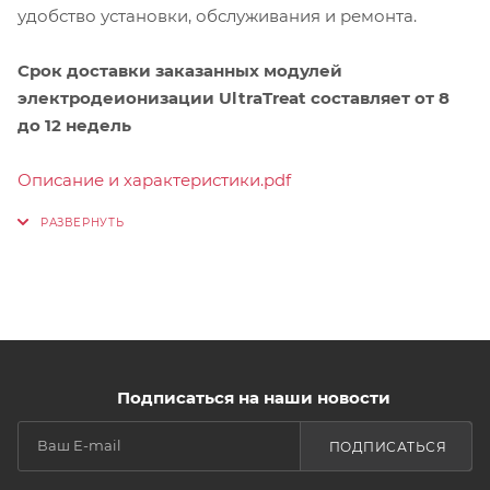
удобство установки, обслуживания и ремонта.
Срок доставки заказанных модулей
электродеионизации UltraTreat составляет от 8
до 12 недель
Описание и характеристики.pdf
Подписаться на наши новости
ПОДПИСАТЬСЯ