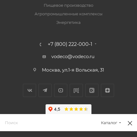
Пищевое производство
Агропромышленные комплексы
Энергетика
+7 (800) 222-000-1
vodeco@vodeco.ru
Москва, ул.1-я Вольская, 31
Каталог