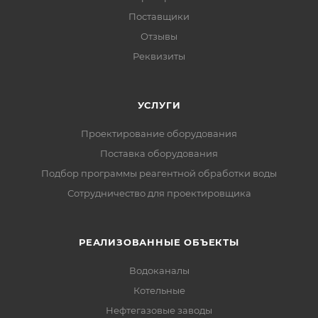
Поставщики
Отзывы
Реквизиты
УСЛУГИ
Проектирование оборудования
Поставка оборудования
Подбор программы реагентной обработки воды
Сотрудничество для проектировщика
РЕАЛИЗОВАННЫЕ ОБЪЕКТЫ
Водоканалы
Котельные
Нефтегазовые заводы