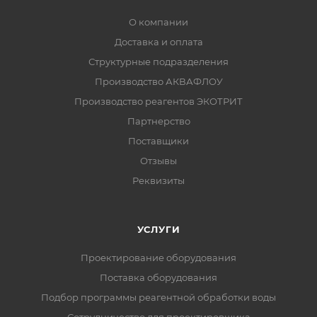
О компании
Доставка и оплата
Структурные подразделения
Производство АКВАФЛОУ
Производство реагентов ЭКОТРИТ
Партнерство
Поставщики
Отзывы
Реквизиты
УСЛУГИ
Проектирование оборудования
Поставка оборудования
Подбор программы реагентной обработки воды
Сотрудничество для проектировщика