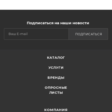
Подписаться на наши новости
ПОДПИСАТЬСЯ
КАТАЛОГ
УСЛУГИ
БРЕНДЫ
ОПРОСНЫЕ
ЛИСТЫ
КОМПАНИЯ