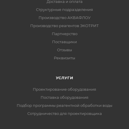
Доставка и оплата
Структурные подразделения
Производство АКВАФЛОУ
Производство реагентов ЭКОТРИТ
Партнерство
Поставщики
Отзывы
Реквизиты
УСЛУГИ
Проектирование оборудования
Поставка оборудования
Подбор программы реагентной обработки воды
Сотрудничество для проектировщика