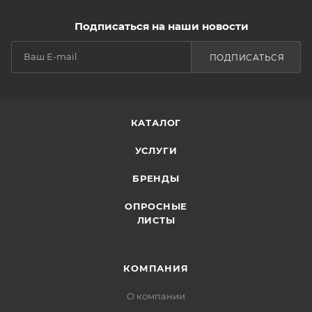
Подписаться на наши новости
ПОДПИСАТЬСЯ
КАТАЛОГ
УСЛУГИ
БРЕНДЫ
ОПРОСНЫЕ
ЛИСТЫ
КОМПАНИЯ
О компании