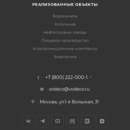
РЕАЛИЗОВАННЫЕ ОБЪЕКТЫ
Водоканалы
Котельные
Нефтегазовые заводы
Пищевое производство
Агропромышленные комплексы
Энергетика
+7 (800) 222-000-1
vodeco@vodeco.ru
Москва, ул.1-я Вольская, 31