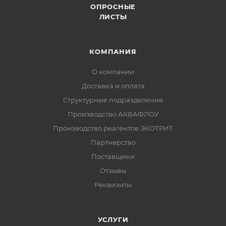
ОПРОСНЫЕ
ЛИСТЫ
КОМПАНИЯ
О компании
Доставка и оплата
Структурные подразделения
Производство АКВАФЛОУ
Производство реагентов ЭКОТРИТ
Партнерство
Поставщики
Отзывы
Реквизиты
УСЛУГИ