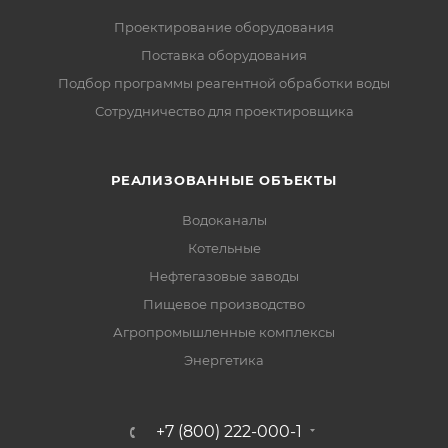
Проектирование оборудования
Поставка оборудования
Подбор программы реагентной обработки воды
Сотрудничество для проектировщика
РЕАЛИЗОВАННЫЕ ОБЪЕКТЫ
Водоканалы
Котельные
Нефтегазовые заводы
Пищевое производство
Агропромышленные комплексы
Энергетика
+7 (800) 222-000-1