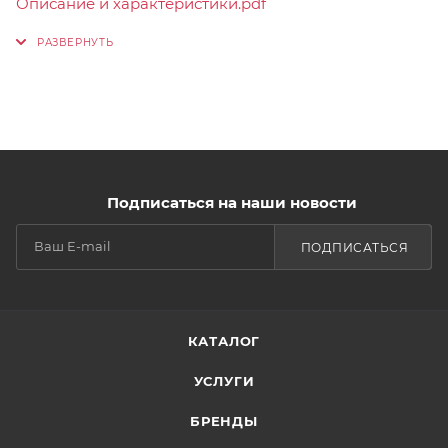
Описание и характеристики.pdf
Подписаться на наши новости
ПОДПИСАТЬСЯ
КАТАЛОГ
УСЛУГИ
БРЕНДЫ