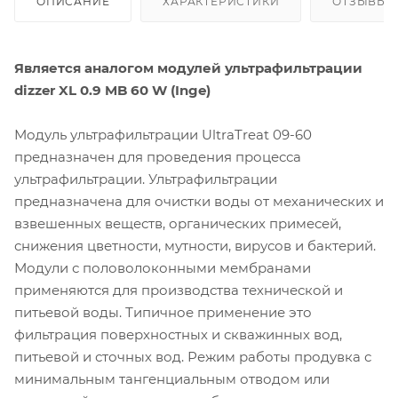
ОПИСАНИЕ
ХАРАКТЕРИСТИКИ
ОТЗЫВЫ
Является аналогом модулей ультрафильтрации
dizzer XL 0.9 MB 60 W (Inge)
Модуль ультрафильтрации UltraTreat 09-60
предназначен для проведения процесса
ультрафильтрации. Ультрафильтрации
предназначена для очистки воды от механических и
взвешенных веществ, органических примесей,
снижения цветности, мутности, вирусов и бактерий.
Модули с половолоконными мембранами
применяются для производства технической и
питьевой воды. Типичное применение это
фильтрация поверхностных и скважинных вод,
питьевой и сточных вод. Режим работы продувка с
минимальным тангенциальным отводом или