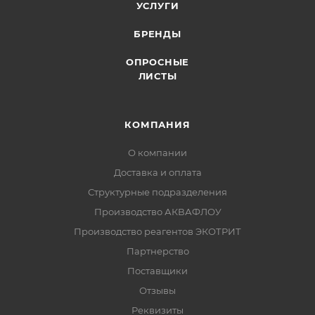
УСЛУГИ
БРЕНДЫ
ОПРОСНЫЕ
ЛИСТЫ
КОМПАНИЯ
О компании
Доставка и оплата
Структурные подразделения
Производство АКВАФЛОУ
Производство реагентов ЭКОТРИТ
Партнерство
Поставщики
Отзывы
Реквизиты