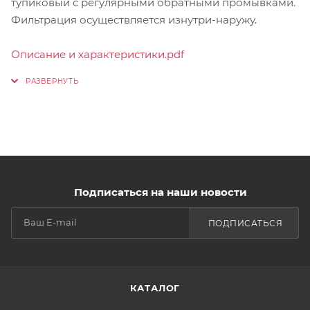
тупиковый с регулярными обратными промывками.
Фильтрация осуществляется изнутри-наружу.
Описание и характеристики.pdf
Подписаться на наши новости
ПОДПИСАТЬСЯ
КАТАЛОГ