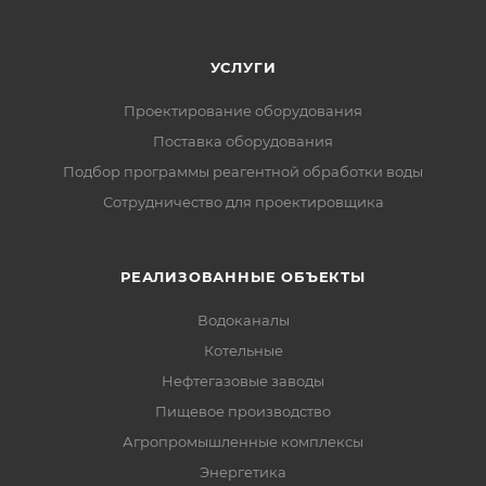
УСЛУГИ
Проектирование оборудования
Поставка оборудования
Подбор программы реагентной обработки воды
Сотрудничество для проектировщика
РЕАЛИЗОВАННЫЕ ОБЪЕКТЫ
Водоканалы
Котельные
Нефтегазовые заводы
Пищевое производство
Агропромышленные комплексы
Энергетика