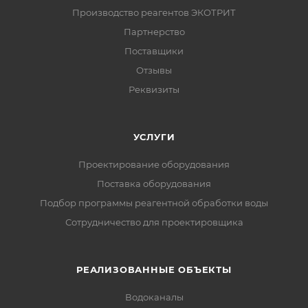
Производство реагентов ЭКОТРИТ
Партнерство
Поставщики
Отзывы
Реквизиты
УСЛУГИ
Проектирование оборудования
Поставка оборудования
Подбор программы реагентной обработки воды
Сотрудничество для проектировщика
РЕАЛИЗОВАННЫЕ ОБЪЕКТЫ
Водоканалы