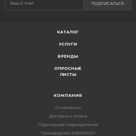
ПОДПИСАТЬСЯ
КАТАЛОГ
УСЛУГИ
БРЕНДЫ
ОПРОСНЫЕ
ЛИСТЫ
КОМПАНИЯ
О компании
Доставка и оплата
Структурные подразделения
Производство АКВАФЛОУ