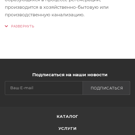
производится в хозяйственно-бытовую или
производственную канализацию.
Подписаться на наши новости
ПОДПИСАТЬСЯ
КАТАЛОГ
УСЛУГИ