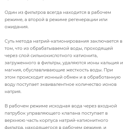
Один из фильтров всегда находится в рабочем
режиме, а второй в режиме регенерации или
ожидания.
Суть метода натрий-катионирования заключается в
том, что из обрабатываемой воды, проходящей
через слой сильнокислотного катионита,
загруженного в фильтры, удаляются ионы кальция и
магния, обуславливающие жесткость воды. При
этом происходит ионный обмен и в обработанную
воду поступает эквивалентное количество ионов
натрия.
В рабочем режиме исходная вода через входной
патрубок управляющего клапана поступает в
верхнюю часть корпуса натрий-катионитного
фильтра, находящегося в рабочем режиме, и