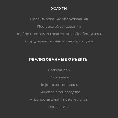
УСЛУГИ
Проектирование оборудования
Поставка оборудования
Подбор программы реагентной обработки воды
Сотрудничество для проектировщика
РЕАЛИЗОВАННЫЕ ОБЪЕКТЫ
Водоканалы
Котельные
Нефтегазовые заводы
Пищевое производство
Агропромышленные комплексы
Энергетика