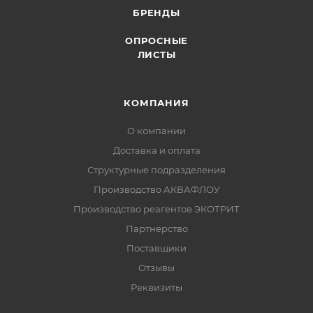
БРЕНДЫ
ОПРОСНЫЕ
ЛИСТЫ
КОМПАНИЯ
О компании
Доставка и оплата
Структурные подразделения
Производство АКВАФЛОУ
Производство реагентов ЭКОТРИТ
Партнерство
Поставщики
Отзывы
Реквизиты