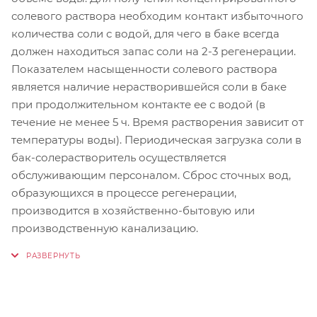
солевого раствора необходим контакт избыточного
количества соли с водой, для чего в баке всегда
должен находиться запас соли на 2-3 регенерации.
Показателем насыщенности солевого раствора
является наличие нерастворившейся соли в баке
при продолжительном контакте ее с водой (в
течение не менее 5 ч. Время растворения зависит от
температуры воды). Периодическая загрузка соли в
бак-солерастворитель осуществляется
обслуживающим персоналом. Сброс сточных вод,
образующихся в процессе регенерации,
производится в хозяйственно-бытовую или
производственную канализацию.