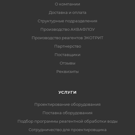
О компании
Доставка и оплата
Структурные подразделения
Производство АКВАФЛОУ
Производство реагентов ЭКОТРИТ
Партнерство
Поставщики
Отзывы
Реквизиты
УСЛУГИ
Проектирование оборудования
Поставка оборудования
Подбор программы реагентной обработки воды
Сотрудничество для проектировщика