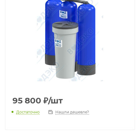
95 800
₽
/шт
Достаточно
Нашли дешевле?