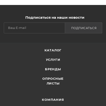
Подписаться на наши новости
ПОДПИСАТЬСЯ
КАТАЛОГ
УСЛУГИ
БРЕНДЫ
ОПРОСНЫЕ
ЛИСТЫ
КОМПАНИЯ