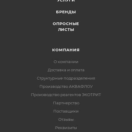
БРЕНДЫ
ОПРОСНЫЕ
ЛИСТЫ
КОМПАНИЯ
О компании
Доставка и оплата
Структурные подразделения
Производство АКВАФЛОУ
Производство реагентов ЭКОТРИТ
Партнерство
Поставщики
Отзывы
Реквизиты