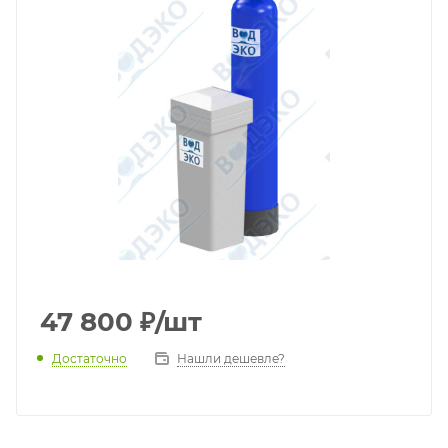
47 800
₽
/шт
Достаточно
Нашли дешевле?