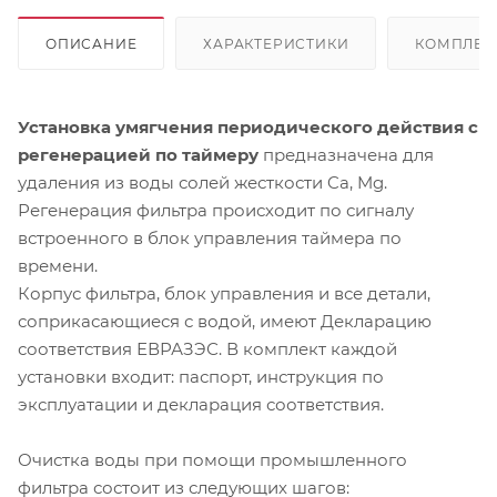
ОПИСАНИЕ
ХАРАКТЕРИСТИКИ
КОМПЛЕК
Установка умягчения периодического действия с
регенерацией по таймеру
предназначена для
удаления из воды солей жесткости Ca, Mg.
Регенерация фильтра происходит по сигналу
встроенного в блок управления таймера по
времени.
Корпус фильтра, блок управления и все детали,
соприкасающиеся с водой, имеют Декларацию
соответствия ЕВРАЗЭС. В комплект каждой
установки входит: паспорт, инструкция по
эксплуатации и декларация соответствия.
Очистка воды при помощи промышленного
фильтра состоит из следующих шагов: