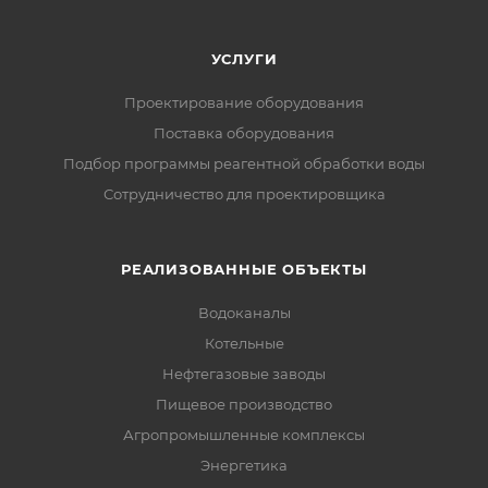
УСЛУГИ
Проектирование оборудования
Поставка оборудования
Подбор программы реагентной обработки воды
Сотрудничество для проектировщика
РЕАЛИЗОВАННЫЕ ОБЪЕКТЫ
Водоканалы
Котельные
Нефтегазовые заводы
Пищевое производство
Агропромышленные комплексы
Энергетика