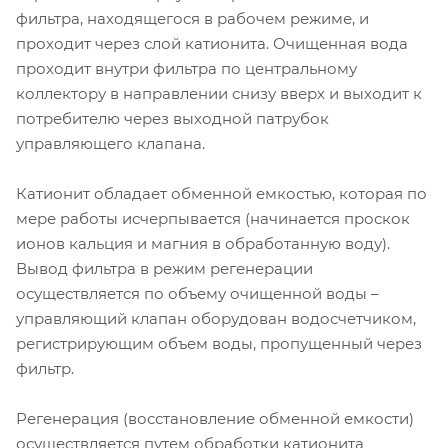
фильтра, находящегося в рабочем режиме, и
проходит через слой катионита. Очищенная вода
проходит внутри фильтра по центральному
коллектору в направлении снизу вверх и выходит к
потребителю через выходной патрубок
управляющего клапана.
Катионит обладает обменной емкостью, которая по
мере работы исчерпывается (начинается проскок
ионов кальция и магния в обработанную воду).
Вывод фильтра в режим регенерации
осуществляется по объему очищенной воды –
управляющий клапан оборудован водосчетчиком,
регистрирующим объем воды, пропущенный через
фильтр.
Регенерация (восстановление обменной емкости)
осуществляется путем обработки катионита