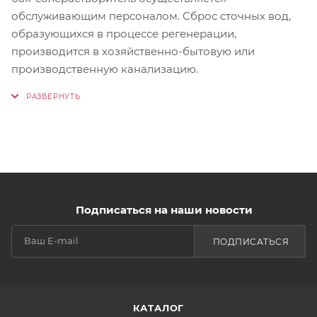
обслуживающим персоналом. Сброс сточных вод,
образующихся в процессе регенерации,
производится в хозяйственно-бытовую или
производственную канализацию.
Подписаться на наши новости
ПОДПИСАТЬСЯ
КАТАЛОГ