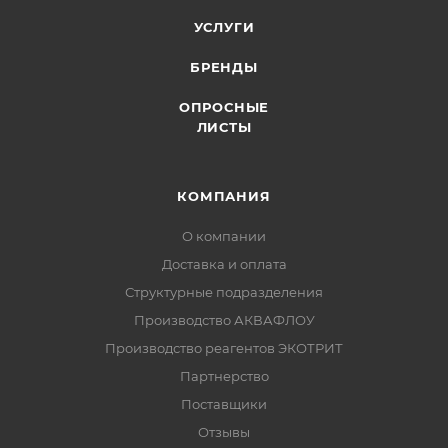
УСЛУГИ
БРЕНДЫ
ОПРОСНЫЕ
ЛИСТЫ
КОМПАНИЯ
О компании
Доставка и оплата
Структурные подразделения
Производство АКВАФЛОУ
Производство реагентов ЭКОТРИТ
Партнерство
Поставщики
Отзывы