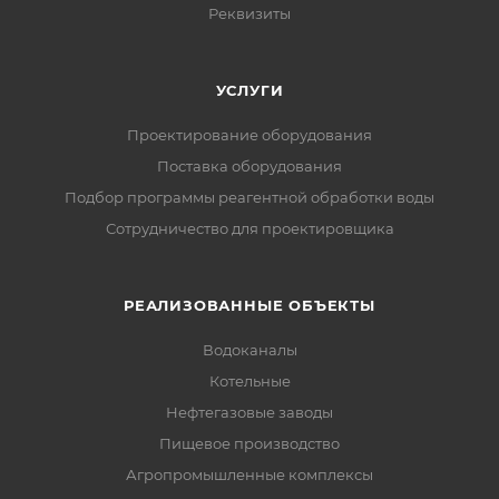
Реквизиты
УСЛУГИ
Проектирование оборудования
Поставка оборудования
Подбор программы реагентной обработки воды
Сотрудничество для проектировщика
РЕАЛИЗОВАННЫЕ ОБЪЕКТЫ
Водоканалы
Котельные
Нефтегазовые заводы
Пищевое производство
Агропромышленные комплексы