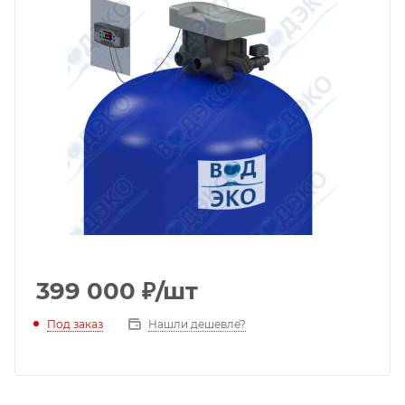
399 000
₽
/шт
Под заказ
Нашли дешевле?