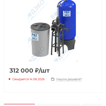
312 000
₽
/шт
Ожидается 14.08.2026
Нашли дешевле?