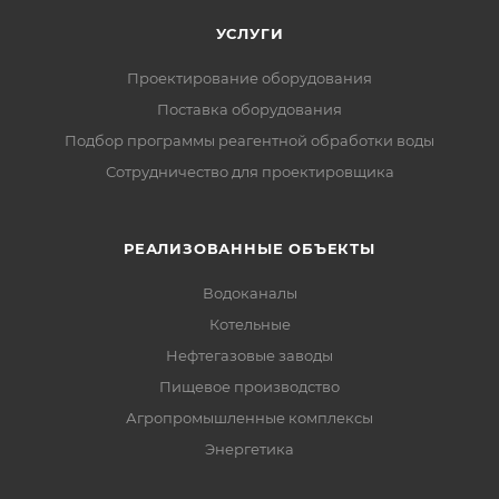
УСЛУГИ
Проектирование оборудования
Поставка оборудования
Подбор программы реагентной обработки воды
Сотрудничество для проектировщика
РЕАЛИЗОВАННЫЕ ОБЪЕКТЫ
Водоканалы
Котельные
Нефтегазовые заводы
Пищевое производство
Агропромышленные комплексы
Энергетика