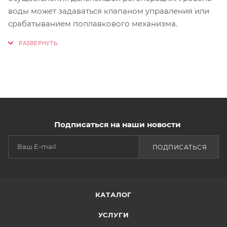
воды может задаваться клапаном управления или
срабатыванием поплавкового механизма.
Подписаться на наши новости
ПОДПИСАТЬСЯ
КАТАЛОГ
УСЛУГИ