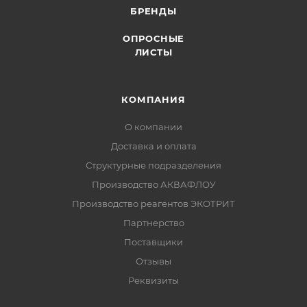
БРЕНДЫ
ОПРОСНЫЕ
ЛИСТЫ
КОМПАНИЯ
О компании
Доставка и оплата
Структурные подразделения
Производство АКВАФЛОУ
Производство реагентов ЭКОТРИТ
Партнерство
Поставщики
Отзывы
Реквизиты