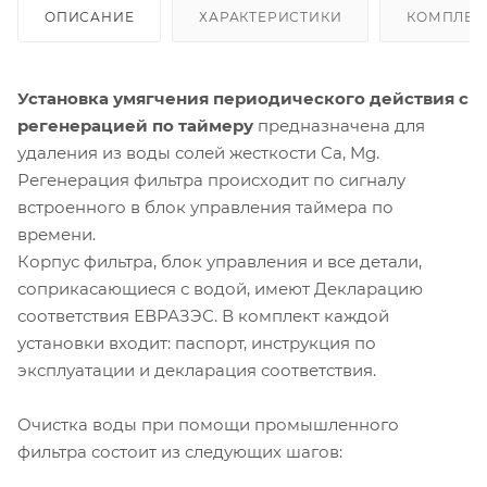
ОПИСАНИЕ
ХАРАКТЕРИСТИКИ
КОМПЛЕК
Установка умягчения периодического действия с
регенерацией по таймеру
предназначена для
удаления из воды солей жесткости Ca, Mg.
Регенерация фильтра происходит по сигналу
встроенного в блок управления таймера по
времени.
Корпус фильтра, блок управления и все детали,
соприкасающиеся с водой, имеют Декларацию
соответствия ЕВРАЗЭС. В комплект каждой
установки входит: паспорт, инструкция по
эксплуатации и декларация соответствия.
Очистка воды при помощи промышленного
фильтра состоит из следующих шагов: