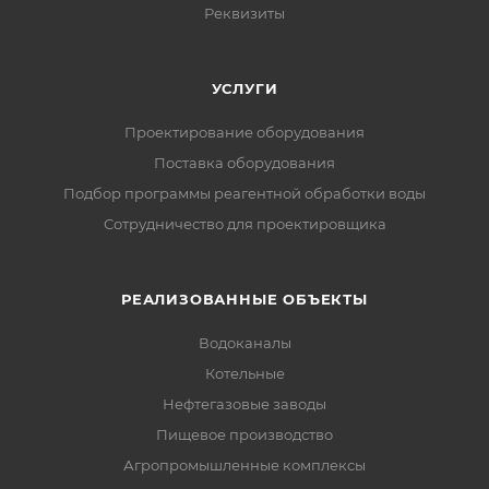
Реквизиты
УСЛУГИ
Проектирование оборудования
Поставка оборудования
Подбор программы реагентной обработки воды
Сотрудничество для проектировщика
РЕАЛИЗОВАННЫЕ ОБЪЕКТЫ
Водоканалы
Котельные
Нефтегазовые заводы
Пищевое производство
Агропромышленные комплексы