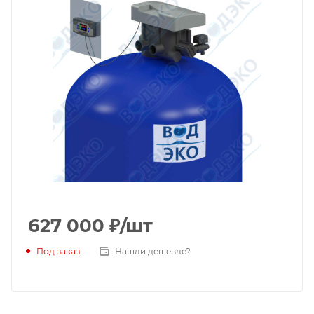
627 000
₽
/шт
Под заказ
Нашли дешевле?