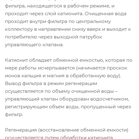
фильтра, находящегося в рабочем режиме, и
проходит через слой катионита. Очищенная вода
проходит внутри фильтра по центральному
коллектору в направлении снизу вверх и выходит к
потребителю через выходной патрубок
управляющего клапана.
Катионит обладает обменной емкостью, которая по
мере работы исчерпывается (начинается проскок
ионов кальция и магния в обработанную воду).
Вывод фильтра в режим регенерации
осуществляется по объему очищенной воды –
управляющий клапан оборудован водосчетчиком,
регистрирующим объем воды, пропущенный через
фильтр.
Регенерация (восстановление обменной емкости)
осуществляется путем обработки катионита