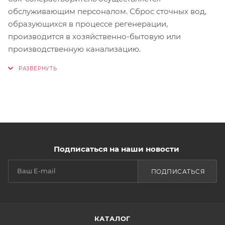
обслуживающим персоналом. Сброс сточных вод,
образующихся в процессе регенерации,
производится в хозяйственно-бытовую или
производственную канализацию.
Подписаться на наши новости
ПОДПИСАТЬСЯ
КАТАЛОГ