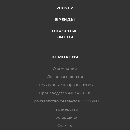
УСЛУГИ
БРЕНДЫ
ОПРОСНЫЕ
ЛИСТЫ
КОМПАНИЯ
О компании
Доставка и оплата
Структурные подразделения
Производство АКВАФЛОУ
Производство реагентов ЭКОТРИТ
Партнерство
Поставщики
Отзывы