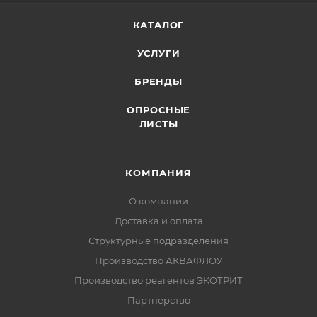
КАТАЛОГ
УСЛУГИ
БРЕНДЫ
ОПРОСНЫЕ
ЛИСТЫ
КОМПАНИЯ
О компании
Доставка и оплата
Структурные подразделения
Производство АКВАФЛОУ
Производство реагентов ЭКОТРИТ
Партнерство