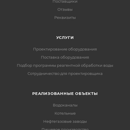
Поставщики
Отзывы
Реквизиты
УСЛУГИ
Проектирование оборудования
Поставка оборудования
Подбор программы реагентной обработки воды
Сотрудничество для проектировщика
РЕАЛИЗОВАННЫЕ ОБЪЕКТЫ
Водоканалы
Котельные
Нефтегазовые заводы
Пищевое производство