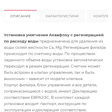
ОПИСАНИЕ
ХАРАКТЕРИСТИКИ
КОМПЛЕК
Установка умягчения Аквафлоу с регенерацией
по расходу воды
предназначена для удаления из
воды солей жесткости Ca, Mg. Регенерация фильтра
происходит по счетчику воды. По прошествии
заданного объема воды установка автоматически
переходит в режим регенерации. Счетчик может
быть встроен в клапан управления, так и быть
выносным – зависит от модели клапана.
Корпус фильтра, блок управления и все детали,
соприкасающиеся с водой, имеют Декларацию
соответствия ЕВРАЗЭС. В комплект каждой
установки входит: паспорт, инструкция по
эксплуатации и декларация соответствия.