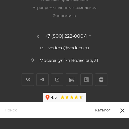
Агропромышленные комплексы
Энергетика
+7 (800) 222-000-1
vodeco@vodeco.ru
Москва, ул.1-я Вольская, 31
Каталог