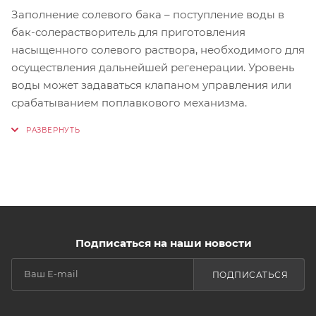
Заполнение солевого бака – поступление воды в
бак-солерастворитель для приготовления
насыщенного солевого раствора, необходимого для
осуществления дальнейшей регенерации. Уровень
воды может задаваться клапаном управления или
срабатыванием поплавкового механизма.
Подписаться на наши новости
ПОДПИСАТЬСЯ