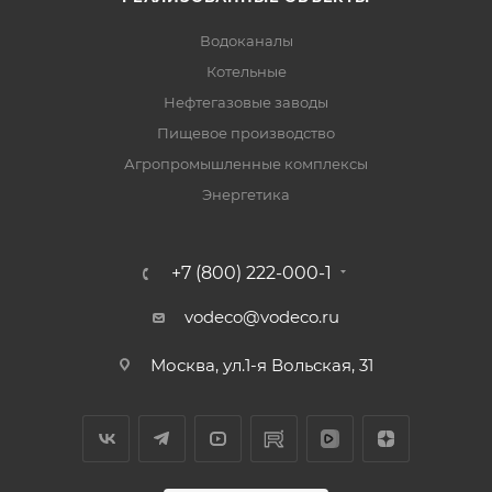
Водоканалы
Котельные
Нефтегазовые заводы
Пищевое производство
Агропромышленные комплексы
Энергетика
+7 (800) 222-000-1
vodeco@vodeco.ru
Москва, ул.1-я Вольская, 31