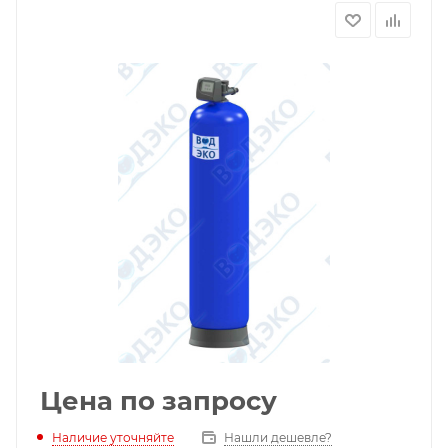
Цена по запросу
Наличие уточняйте
Нашли дешевле?