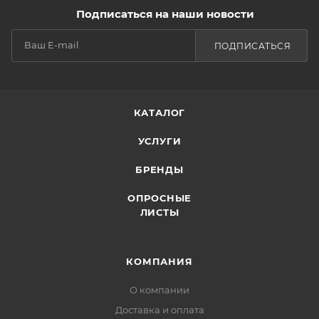
Подписаться на наши новости
ПОДПИСАТЬСЯ
КАТАЛОГ
УСЛУГИ
БРЕНДЫ
ОПРОСНЫЕ
ЛИСТЫ
КОМПАНИЯ
О компании
Доставка и оплата