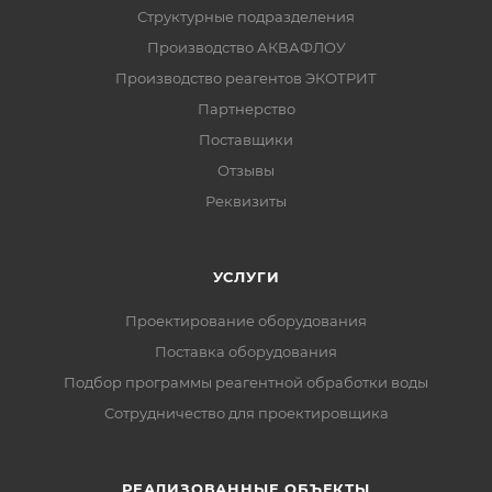
Структурные подразделения
Производство АКВАФЛОУ
Производство реагентов ЭКОТРИТ
Партнерство
Поставщики
Отзывы
Реквизиты
УСЛУГИ
Проектирование оборудования
Поставка оборудования
Подбор программы реагентной обработки воды
Сотрудничество для проектировщика
РЕАЛИЗОВАННЫЕ ОБЪЕКТЫ