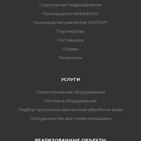
Структурные подразделения
Производство АКВАФЛОУ
Производство реагентов ЭКОТРИТ
Партнерство
Поставщики
Отзывы
Реквизиты
УСЛУГИ
Проектирование оборудования
Поставка оборудования
Подбор программы реагентной обработки воды
Сотрудничество для проектировщика
РЕАЛИЗОВАННЫЕ ОБЪЕКТЫ