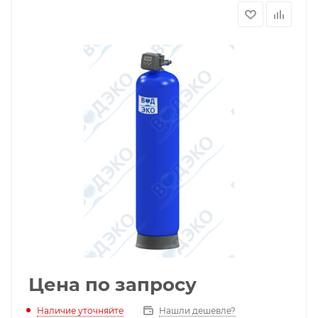
Цена по запросу
Наличие уточняйте
Нашли дешевле?