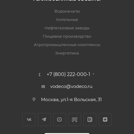
Водоканалы
Котельные
Нефтегазовые заводы
Пищевое производство
Агропромышленные комплексы
Энергетика
+7 (800) 222-000-1
vodeco@vodeco.ru
Москва, ул.1-я Вольская, 31