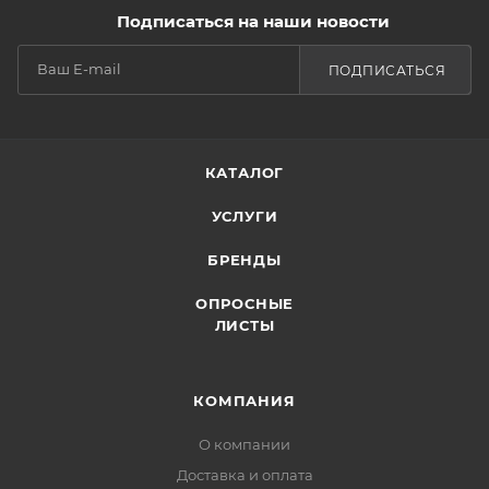
Подписаться на наши новости
ПОДПИСАТЬСЯ
КАТАЛОГ
УСЛУГИ
БРЕНДЫ
ОПРОСНЫЕ
ЛИСТЫ
КОМПАНИЯ
О компании
Доставка и оплата