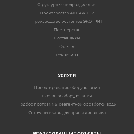
Структурные подразделения
Производство АКВАФЛОУ
Производство реагентов ЭКОТРИТ
Партнерство
Поставщики
Отзывы
Реквизиты
УСЛУГИ
Проектирование оборудования
Поставка оборудования
Подбор программы реагентной обработки воды
Сотрудничество для проектировщика
РЕАЛИЗОВАННЫЕ ОБЪЕКТЫ