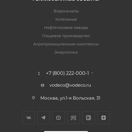
Водоканалы
Котельные
Нефтегазовые заводы
Пищевое производство
Агропромышленные комплексы
Энергетика
+7 (800) 222-000-1
vodeco@vodeco.ru
Москва, ул.1-я Вольская, 31