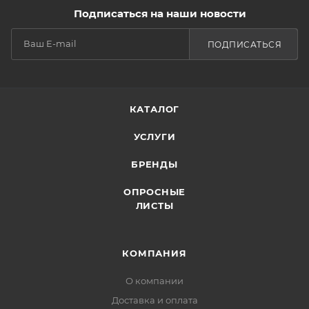
Подписаться на наши новости
ПОДПИСАТЬСЯ
КАТАЛОГ
УСЛУГИ
БРЕНДЫ
ОПРОСНЫЕ
ЛИСТЫ
КОМПАНИЯ
О компании
Доставка и оплата