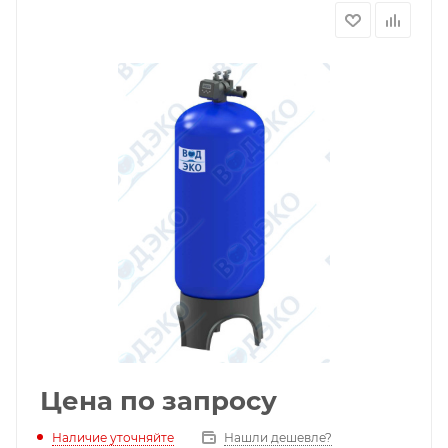
Цена по запросу
Наличие уточняйте
Нашли дешевле?