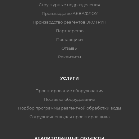
Структурные подразделения
Производство АКВАФЛОУ
Производство реагентов ЭКОТРИТ
Партнерство
Поставщики
Отзывы
Реквизиты
УСЛУГИ
Проектирование оборудования
Поставка оборудования
Подбор программы реагентной обработки воды
Сотрудничество для проектировщика
РЕАЛИЗОВАННЫЕ ОБЪЕКТЫ