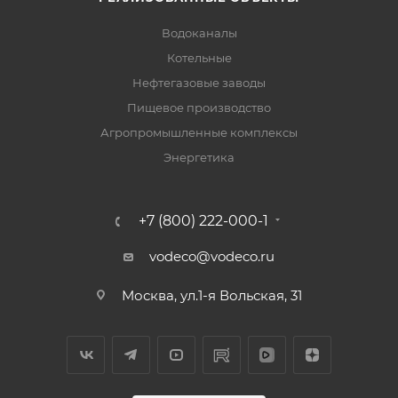
Водоканалы
Котельные
Нефтегазовые заводы
Пищевое производство
Агропромышленные комплексы
Энергетика
+7 (800) 222-000-1
vodeco@vodeco.ru
Москва, ул.1-я Вольская, 31