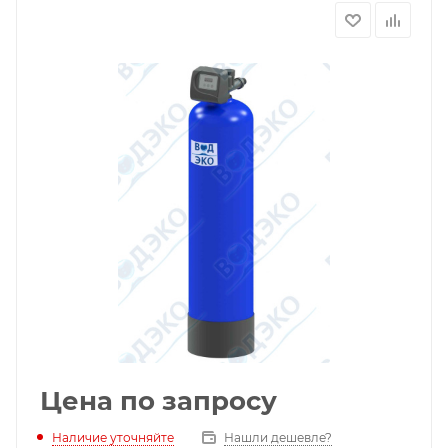
Цена по запросу
Наличие уточняйте
Нашли дешевле?