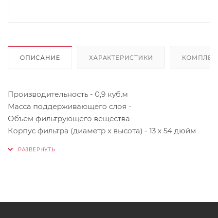
ОПИСАНИЕ
ХАРАКТЕРИСТИКИ
КОМПЛЕК
Производительность - 0,9 куб.м
Масса поддерживающего слоя -
Объем фильтрующего вещества -
Корпус фильтра (диаметр х высота) - 13 x 54 дюйм