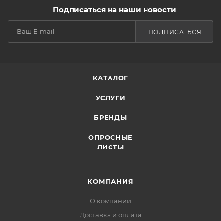
Подписаться на наши новости
ПОДПИСАТЬСЯ
КАТАЛОГ
УСЛУГИ
БРЕНДЫ
ОПРОСНЫЕ
ЛИСТЫ
КОМПАНИЯ
О компании
Доставка и оплата