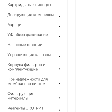
Картриджные фильтры
Дозирующие комплексы
Аэрация
УФ-обеззараживание
Насосные станции
Управляющие клапаны
Корпуса фильтров и
комплектующие
Принадлежности для
мембранных систем
Фильтрующие
материалы
Реагенты ЭКОТРИТ