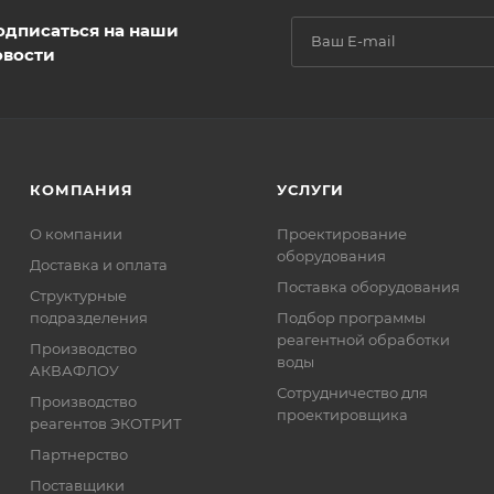
одписаться на наши
овости
КОМПАНИЯ
УСЛУГИ
О компании
Проектирование
оборудования
Доставка и оплата
Поставка оборудования
Структурные
подразделения
Подбор программы
реагентной обработки
Производство
воды
АКВАФЛОУ
Сотрудничество для
Производство
проектировщика
реагентов ЭКОТРИТ
Партнерство
Поставщики