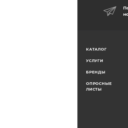
П
н
КАТАЛОГ
УСЛУГИ
БРЕНДЫ
ОПРОСНЫЕ
ЛИСТЫ