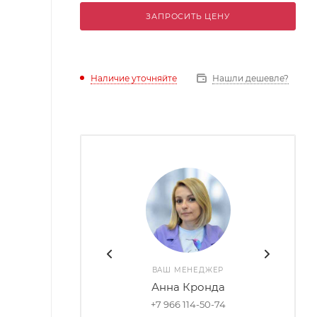
ЗАПРОСИТЬ ЦЕНУ
Наличие уточняйте
Нашли дешевле?
ВАШ МЕНЕДЖЕР
Анна Кронда
+7 966 114-50-74