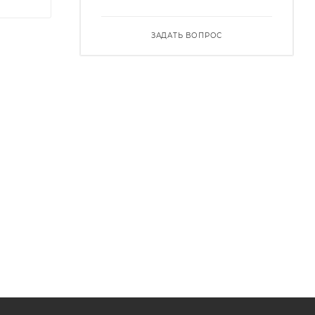
ЗАДАТЬ ВОПРОС