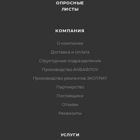
ОПРОСНЫЕ
ЛИСТЫ
КОМПАНИЯ
О компании
Доставка и оплата
Структурные подразделения
Производство АКВАФЛОУ
Производство реагентов ЭКОТРИТ
Партнерство
Поставщики
Отзывы
Реквизиты
УСЛУГИ