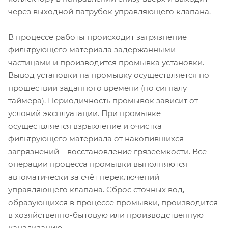
через выходной патрубок управляющего клапана.
В процессе работы происходит загрязнение
фильтрующего материала задержанными
частицами и производится промывка установки.
Вывод установки на промывку осуществляется по
прошествии заданного времени (по сигналу
таймера). Периодичность промывок зависит от
условий эксплуатации. При промывке
осуществляется взрыхление и очистка
фильтрующего материала от накопившихся
загрязнений – восстановление грязеемкости. Все
операции процесса промывки выполняются
автоматически за счёт переключений
управляющего клапана. Сброс сточных вод,
образующихся в процессе промывки, производится
в хозяйственно-бытовую или производственную
канализацию.