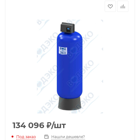
134 096
₽
/шт
Под заказ
Нашли дешевле?