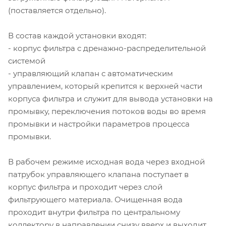
(поставляется отдельно).
В состав каждой установки входят:
- корпус фильтра с дренажно-распределительной
системой
- управляющий клапан с автоматическим
управлением, который крепится к верхней части
корпуса фильтра и служит для вывода установки на
промывку, переключения потоков воды во время
промывки и настройки параметров процесса
промывки.
В рабочем режиме исходная вода через входной
патрубок управляющего клапана поступает в
корпус фильтра и проходит через слой
фильтрующего материала. Очищенная вода
проходит внутри фильтра по центральному
коллектору в направлении снизу вверх и выходит