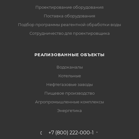
Проектирование оборудования
Поставка оборудования
Подбор программы реагентной обработки воды
Сотрудничество для проектировщика
РЕАЛИЗОВАННЫЕ ОБЪЕКТЫ
Водоканалы
Котельные
Нефтегазовые заводы
Пищевое производство
Агропромышленные комплексы
Энергетика
+7 (800) 222-000-1