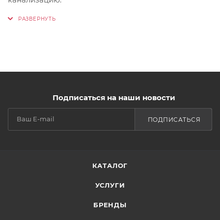
Подписаться на наши новости
ПОДПИСАТЬСЯ
КАТАЛОГ
УСЛУГИ
БРЕНДЫ