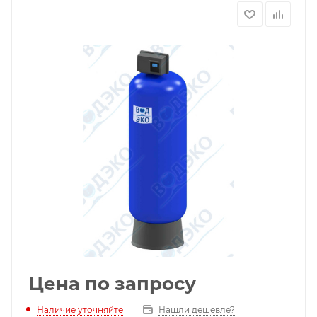
Цена по запросу
Наличие уточняйте
Нашли дешевле?