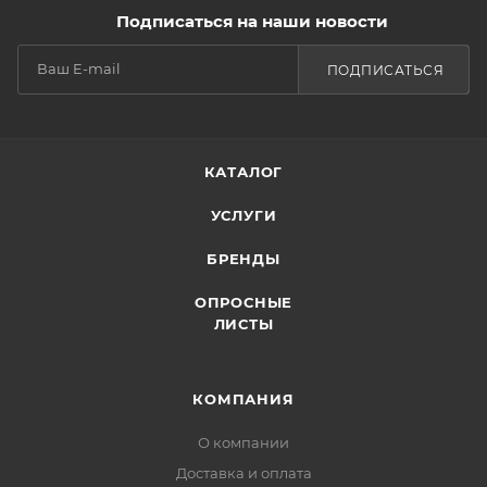
Подписаться на наши новости
ПОДПИСАТЬСЯ
КАТАЛОГ
УСЛУГИ
БРЕНДЫ
ОПРОСНЫЕ
ЛИСТЫ
КОМПАНИЯ
О компании
Доставка и оплата