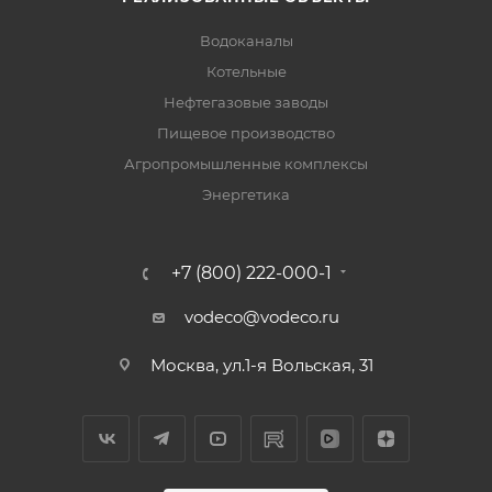
Водоканалы
Котельные
Нефтегазовые заводы
Пищевое производство
Агропромышленные комплексы
Энергетика
+7 (800) 222-000-1
vodeco@vodeco.ru
Москва, ул.1-я Вольская, 31