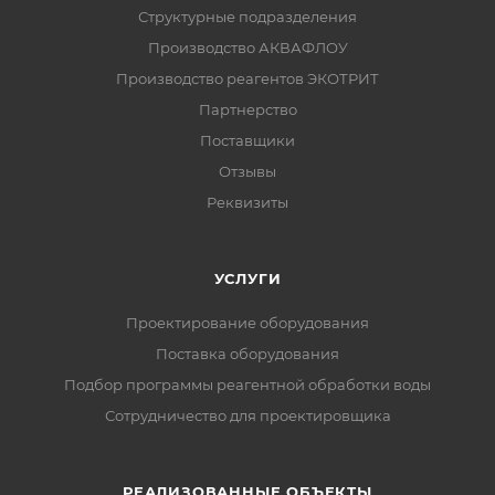
Структурные подразделения
Производство АКВАФЛОУ
Производство реагентов ЭКОТРИТ
Партнерство
Поставщики
Отзывы
Реквизиты
УСЛУГИ
Проектирование оборудования
Поставка оборудования
Подбор программы реагентной обработки воды
Сотрудничество для проектировщика
РЕАЛИЗОВАННЫЕ ОБЪЕКТЫ