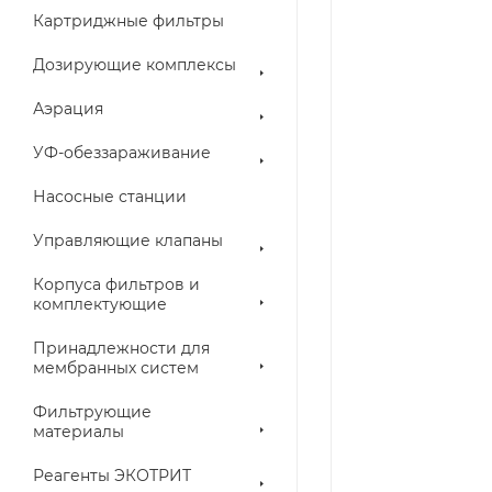
Картриджные фильтры
Дозирующие комплексы
Аэрация
УФ-обеззараживание
Насосные станции
Управляющие клапаны
Корпуса фильтров и
комплектующие
Принадлежности для
мембранных систем
Фильтрующие
материалы
Реагенты ЭКОТРИТ