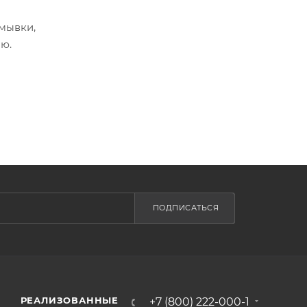
мывки,
ю.
ПОДПИСАТЬСЯ
РЕАЛИЗОВАННЫЕ
+7 (800) 222-000-1