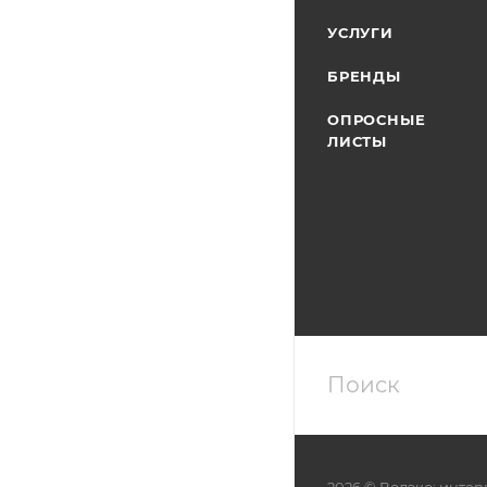
УСЛУГИ
БРЕНДЫ
ОПРОСНЫЕ
ЛИСТЫ
2026 © Водэко: интер