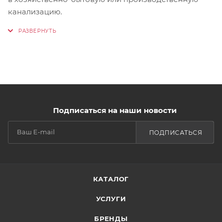
канализацию.
Подписаться на наши новости
ПОДПИСАТЬСЯ
КАТАЛОГ
УСЛУГИ
БРЕНДЫ