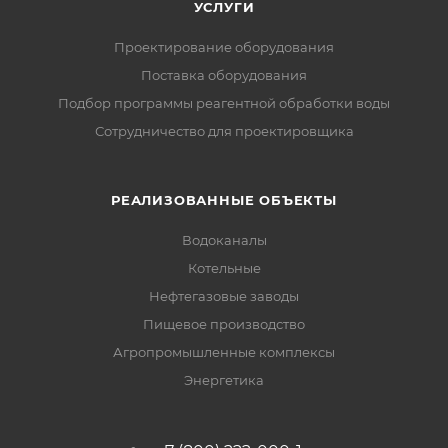
УСЛУГИ
Проектирование оборудования
Поставка оборудования
Подбор программы реагентной обработки воды
Сотрудничество для проектировщика
РЕАЛИЗОВАННЫЕ ОБЪЕКТЫ
Водоканалы
Котельные
Нефтегазовые заводы
Пищевое производство
Агропромышленные комплексы
Энергетика