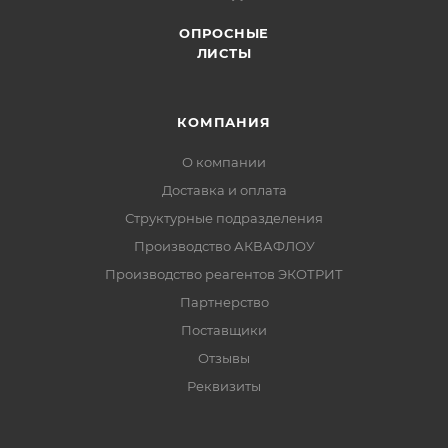
ОПРОСНЫЕ
ЛИСТЫ
КОМПАНИЯ
О компании
Доставка и оплата
Структурные подразделения
Производство АКВАФЛОУ
Производство реагентов ЭКОТРИТ
Партнерство
Поставщики
Отзывы
Реквизиты