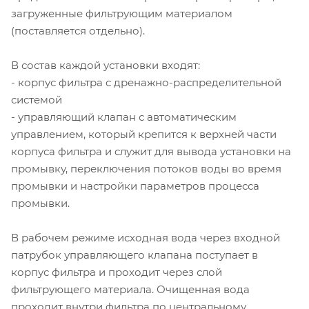
загруженные фильтрующим материалом
(поставляется отдельно).
В состав каждой установки входят:
- корпус фильтра с дренажно-распределительной
системой
- управляющий клапан с автоматическим
управлением, который крепится к верхней части
корпуса фильтра и служит для вывода установки на
промывку, переключения потоков воды во время
промывки и настройки параметров процесса
промывки.
В рабочем режиме исходная вода через входной
патрубок управляющего клапана поступает в
корпус фильтра и проходит через слой
фильтрующего материала. Очищенная вода
проходит внутри фильтра по центральному