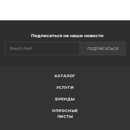
Подписаться на наши новости
ПОДПИСАТЬСЯ
КАТАЛОГ
УСЛУГИ
БРЕНДЫ
ОПРОСНЫЕ
ЛИСТЫ