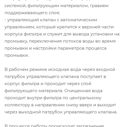
системой, фильтрующим материалом, гравием
поддерживающего слоя;
- управляющий клапан с автоматическим
управлением, который крепится к верхней части
корпуса фильтра и служит для вывода установки на
промывку, переключения потоков воды во время
промывки и настройки параметров процесса
промывки.
В рабочем режиме исходная вода через входной
патрубок управляющего клапана поступает в
корпус фильтра и проходит через слой
фильтрующего материала. Очищенная вода
проходит внутри фильтра по центральному
коллектору в направлении снизу вверх и выходит
через выходной патрубок управляющего клапана.
В процессе работы происходит загрязнение