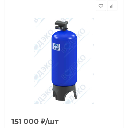
151 000
₽
/шт