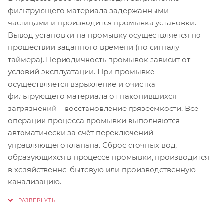
фильтрующего материала задержанными
частицами и производится промывка установки.
Вывод установки на промывку осуществляется по
прошествии заданного времени (по сигналу
таймера). Периодичность промывок зависит от
условий эксплуатации. При промывке
осуществляется взрыхление и очистка
фильтрующего материала от накопившихся
загрязнений – восстановление грязеемкости. Все
операции процесса промывки выполняются
автоматически за счёт переключений
управляющего клапана. Сброс сточных вод,
образующихся в процессе промывки, производится
в хозяйственно-бытовую или производственную
канализацию.