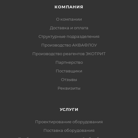
КОМПАНИЯ
О компании
Доставка и оплата
Структурные подразделения
Производство АКВАФЛОУ
Производство реагентов ЭКОТРИТ
Партнерство
Поставщики
Отзывы
Реквизиты
УСЛУГИ
Проектирование оборудования
Поставка оборудования