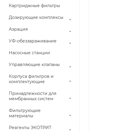
Картриджные фильтры
Дозирующие комплексы
Аэрация
УФ-обеззараживание
Насосные станции
Управляющие клапаны
Корпуса фильтров и
комплектующие
Принадлежности для
мембранных систем
Фильтрующие
материалы
Реагенты ЭКОТРИТ