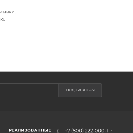
мывки,
ю.
ПОДПИСАТЬСЯ
РЕАЛИЗОВАННЫЕ
+7 (800) 222-000-1