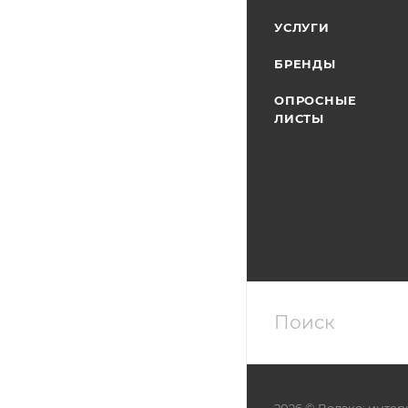
УСЛУГИ
БРЕНДЫ
ОПРОСНЫЕ
ЛИСТЫ
2026 © Водэко: интер