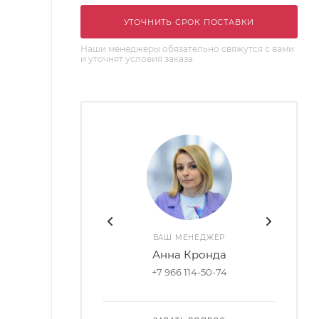
УТОЧНИТЬ СРОК ПОСТАВКИ
Наши менеджеры обязательно свяжутся с вами
и уточнят условия заказа
ВАШ МЕНЕДЖЕР
Анна Кронда
+7 966 114-50-74