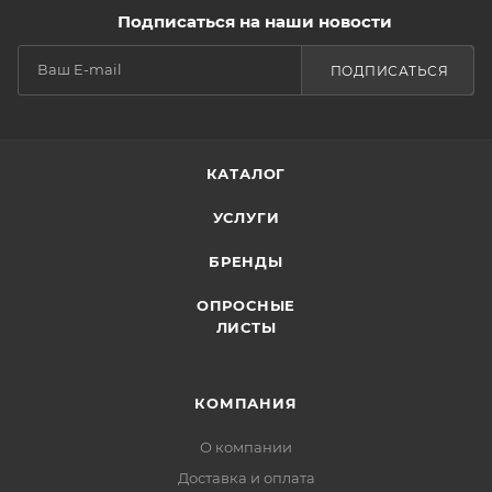
Подписаться на наши новости
ПОДПИСАТЬСЯ
КАТАЛОГ
УСЛУГИ
БРЕНДЫ
ОПРОСНЫЕ
ЛИСТЫ
КОМПАНИЯ
О компании
Доставка и оплата