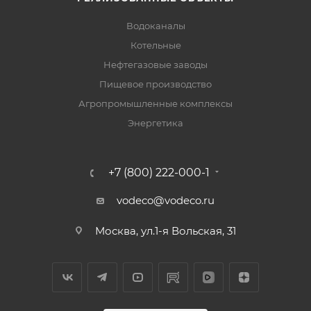
Водоканалы
Котельные
Нефтегазовые заводы
Пищевое производство
Агропромышленные комплексы
Энергетика
+7 (800) 222-000-1
vodeco@vodeco.ru
Москва, ул.1-я Вольская, 31