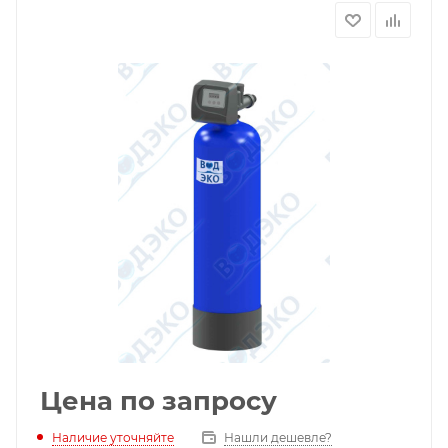
Цена по запросу
Наличие уточняйте
Нашли дешевле?