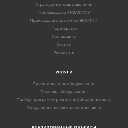
Структурные подразделения
Производство АКВАФЛОУ
Производство реагентов ЭКОТРИТ
Партнерство
Поставщики
Отзывы
Реквизиты
УСЛУГИ
Проектирование оборудования
Поставка оборудования
Подбор программы реагентной обработки воды
Сотрудничество для проектировщика
РЕАЛИЗОВАННЫЕ ОБЪЕКТЫ