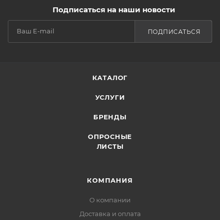
Подписаться на наши новости
ПОДПИСАТЬСЯ
КАТАЛОГ
УСЛУГИ
БРЕНДЫ
ОПРОСНЫЕ
ЛИСТЫ
КОМПАНИЯ
О компании
Доставка и оплата