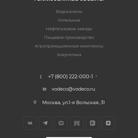
Водоканалы
Котельные
Нефтегазовые заводы
Пищевое производство
Агропромышленные комплексы
Энергетика
+7 (800) 222-000-1
vodeco@vodeco.ru
Москва, ул.1-я Вольская, 31