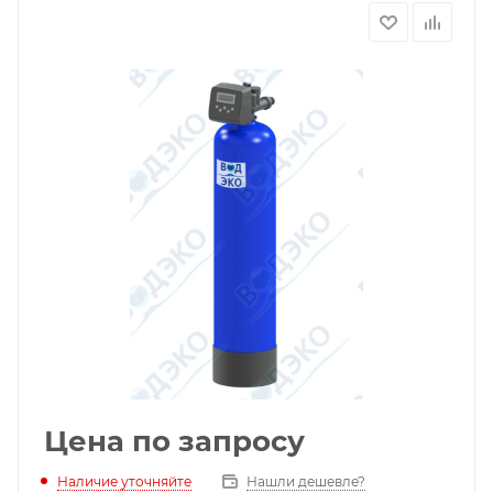
Цена по запросу
Наличие уточняйте
Нашли дешевле?