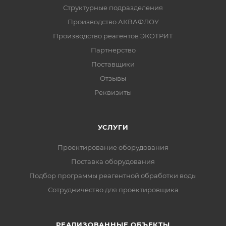
Структурные подразделения
Производство АКВАФЛОУ
Производство реагентов ЭКОТРИТ
Партнерство
Поставщики
Отзывы
Реквизиты
УСЛУГИ
Проектирование оборудования
Поставка оборудования
Подбор программы реагентной обработки воды
Сотрудничество для проектировщика
РЕАЛИЗОВАННЫЕ ОБЪЕКТЫ