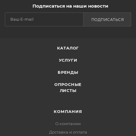
Подписаться на наши новости
ПОДПИСАТЬСЯ
КАТАЛОГ
УСЛУГИ
БРЕНДЫ
ОПРОСНЫЕ
ЛИСТЫ
КОМПАНИЯ
О компании
Доставка и оплата