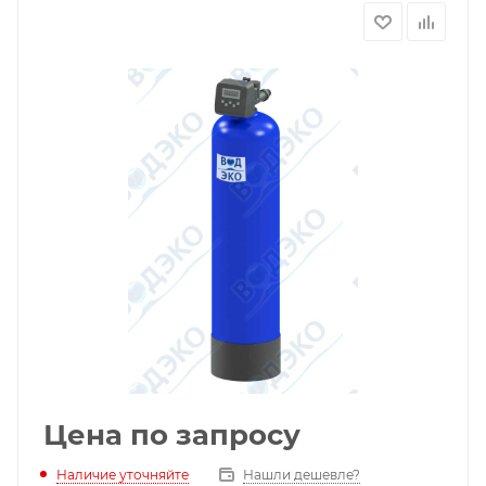
Цена по запросу
Наличие уточняйте
Нашли дешевле?