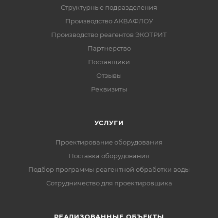
Структурные подразделения
Производство АКВАФЛОУ
Производство реагентов ЭКОТРИТ
Партнерство
Поставщики
Отзывы
Реквизиты
УСЛУГИ
Проектирование оборудования
Поставка оборудования
Подбор программы реагентной обработки воды
Сотрудничество для проектировщика
РЕАЛИЗОВАННЫЕ ОБЪЕКТЫ