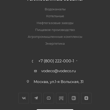
Водоканалы
Котельные
Нефтегазовые заводы
Пищевое производство
Агропромышленные комплексы
Энергетика
+7 (800) 222-000-1
vodeco@vodeco.ru
Москва, ул.1-я Вольская, 31