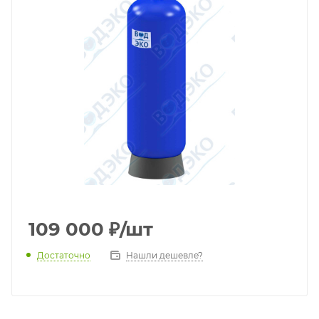
109 000
₽
/шт
Достаточно
Нашли дешевле?