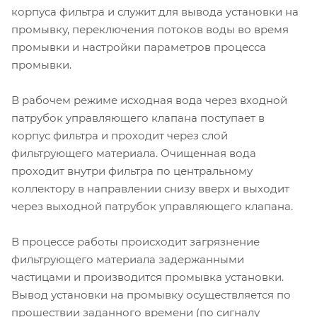
корпуса фильтра и служит для вывода установки на
промывку, переключения потоков воды во время
промывки и настройки параметров процесса
промывки.
В рабочем режиме исходная вода через входной
патрубок управляющего клапана поступает в
корпус фильтра и проходит через слой
фильтрующего материала. Очищенная вода
проходит внутри фильтра по центральному
коллектору в направлении снизу вверх и выходит
через выходной патрубок управляющего клапана.
В процессе работы происходит загрязнение
фильтрующего материала задержанными
частицами и производится промывка установки.
Вывод установки на промывку осуществляется по
прошествии заданного времени (по сигналу