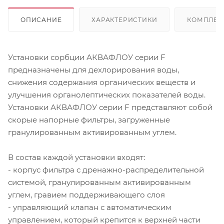
ОПИСАНИЕ
ХАРАКТЕРИСТИКИ
КОМПЛЕК
Установки сорбции АКВАФЛОУ серии F
предназначены для дехлорирования воды,
снижения содержания органических веществ и
улучшения органолептических показателей воды.
Установки АКВАФЛОУ серии F представляют собой
скорые напорные фильтры, загруженные
гранулированным активированным углем.
В состав каждой установки входят:
- корпус фильтра с дренажно-распределительной
системой, гранулированным активированным
углем, гравием поддерживающего слоя
- управляющий клапан с автоматическим
управлением, который крепится к верхней части