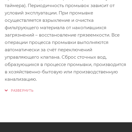
таймера). Периодичность промывок зависит от
условий эксплуатации. При промывке
осуществляется взрыхление и очистка
фильтрующего материала от накопившихся
загрязнений – восстановление грязеемкости. Все
операции процесса промывки выполняются
автоматически за счёт переключений
управляющего клапана. Сброс сточных вод,
образующихся в процессе промывки, производится
в хозяйственно-бытовую или производственную
канализацию.