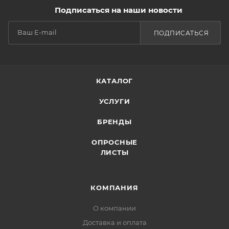
Подписаться на наши новости
ПОДПИСАТЬСЯ
КАТАЛОГ
УСЛУГИ
БРЕНДЫ
ОПРОСНЫЕ
ЛИСТЫ
КОМПАНИЯ
О компании
Доставка и оплата