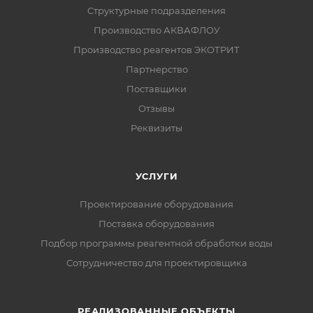
Структурные подразделения
Производство АКВАФЛОУ
Производство реагентов ЭКОТРИТ
Партнерство
Поставщики
Отзывы
Реквизиты
УСЛУГИ
Проектирование оборудования
Поставка оборудования
Подбор программы реагентной обработки воды
Сотрудничество для проектировщика
РЕАЛИЗОВАННЫЕ ОБЪЕКТЫ