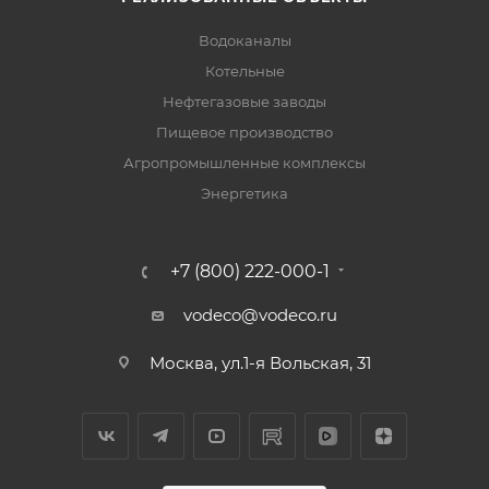
Водоканалы
Котельные
Нефтегазовые заводы
Пищевое производство
Агропромышленные комплексы
Энергетика
+7 (800) 222-000-1
vodeco@vodeco.ru
Москва, ул.1-я Вольская, 31