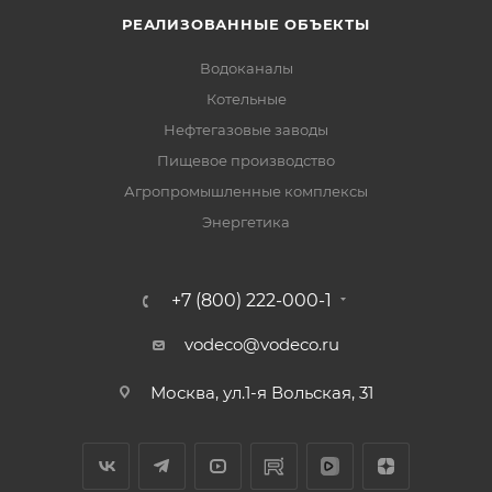
РЕАЛИЗОВАННЫЕ ОБЪЕКТЫ
Водоканалы
Котельные
Нефтегазовые заводы
Пищевое производство
Агропромышленные комплексы
Энергетика
+7 (800) 222-000-1
vodeco@vodeco.ru
Москва, ул.1-я Вольская, 31