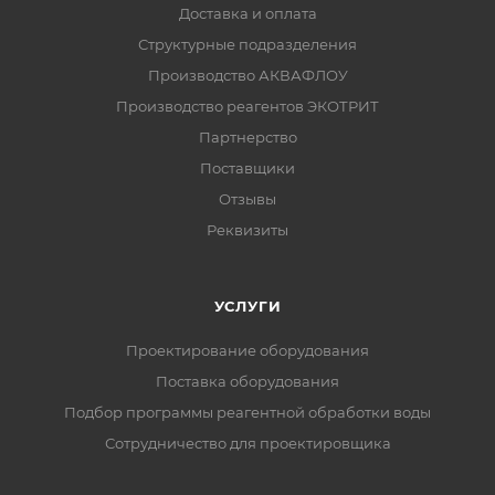
Доставка и оплата
Структурные подразделения
Производство АКВАФЛОУ
Производство реагентов ЭКОТРИТ
Партнерство
Поставщики
Отзывы
Реквизиты
УСЛУГИ
Проектирование оборудования
Поставка оборудования
Подбор программы реагентной обработки воды
Сотрудничество для проектировщика