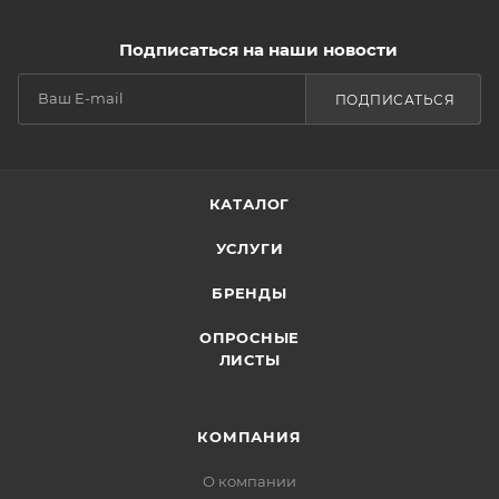
Подписаться на наши новости
ПОДПИСАТЬСЯ
КАТАЛОГ
УСЛУГИ
БРЕНДЫ
ОПРОСНЫЕ
ЛИСТЫ
КОМПАНИЯ
О компании