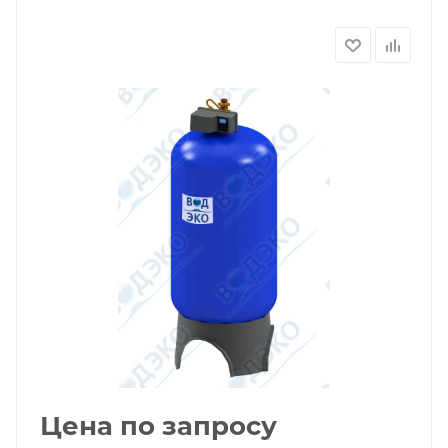
Цена по запросу