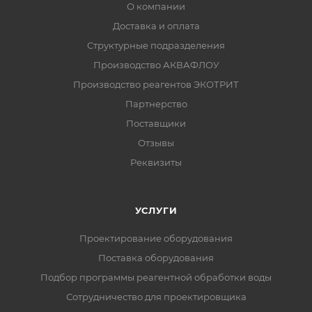
О компании
Доставка и оплата
Структурные подразделения
Производство АКВАФЛОУ
Производство реагентов ЭКОТРИТ
Партнерство
Поставщики
Отзывы
Реквизиты
УСЛУГИ
Проектирование оборудования
Поставка оборудования
Подбор программы реагентной обработки воды
Сотрудничество для проектировщика