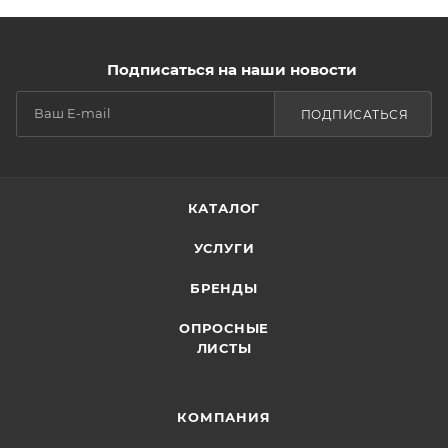
Подписаться на наши новости
ПОДПИСАТЬСЯ
КАТАЛОГ
УСЛУГИ
БРЕНДЫ
ОПРОСНЫЕ
ЛИСТЫ
КОМПАНИЯ