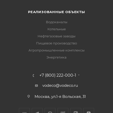
РЕАЛИЗОВАННЫЕ ОБЪЕКТЫ
Водоканалы
Котельные
Нефтегазовые заводы
Пищевое производство
Агропромышленные комплексы
Энергетика
+7 (800) 222-000-1
vodeco@vodeco.ru
Москва, ул.1-я Вольская, 31