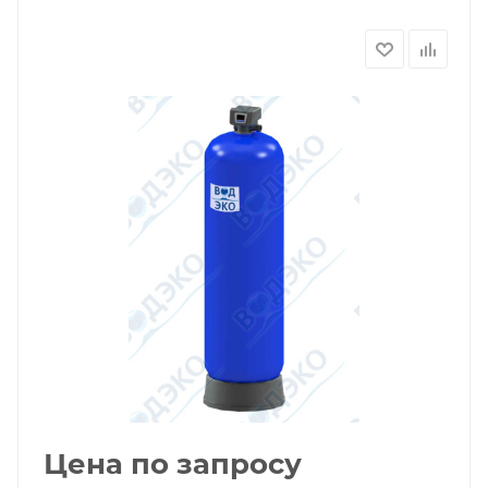
Цена по запросу