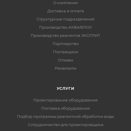
О компании
Доставка и оплата
Структурные подразделения
Производство АКВАФЛОУ
Производство реагентов ЭКОТРИТ
Партнерство
Поставщики
Отзывы
Реквизиты
УСЛУГИ
Проектирование оборудования
Поставка оборудования
Подбор программы реагентной обработки воды
Сотрудничество для проектировщика