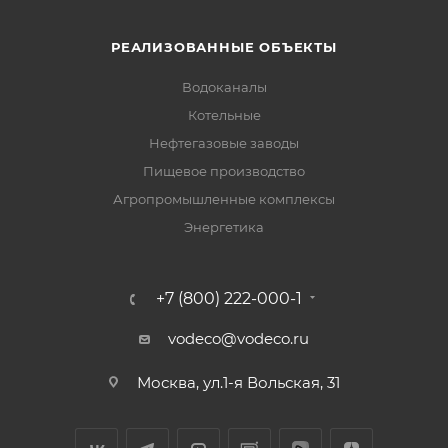
РЕАЛИЗОВАННЫЕ ОБЪЕКТЫ
Водоканалы
Котельные
Нефтегазовые заводы
Пищевое производство
Агропромышленные комплексы
Энергетика
+7 (800) 222-000-1
vodeco@vodeco.ru
Москва, ул.1-я Вольская, 31