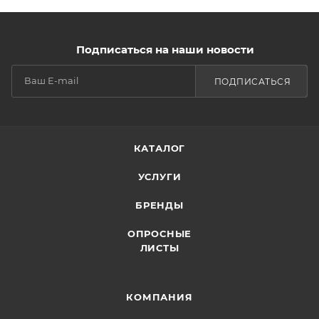
Подписаться на наши новости
ПОДПИСАТЬСЯ
КАТАЛОГ
УСЛУГИ
БРЕНДЫ
ОПРОСНЫЕ
ЛИСТЫ
КОМПАНИЯ