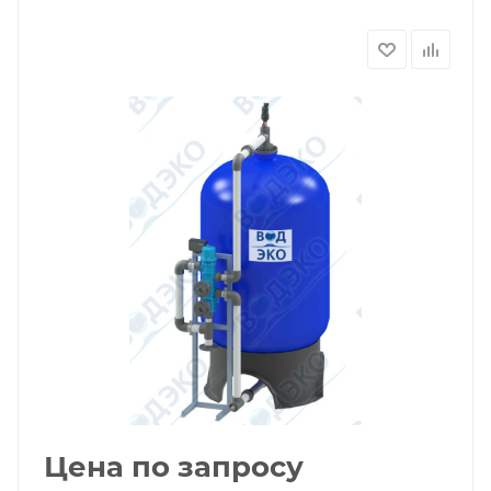
Цена по запросу