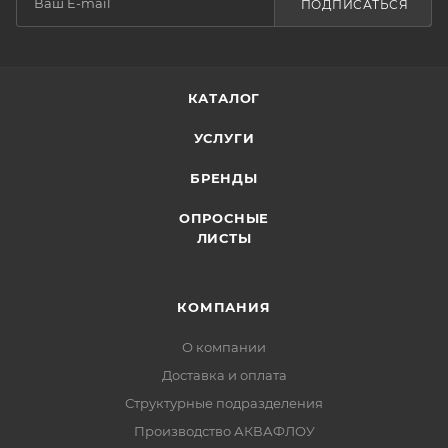
ПОДПИСАТЬСЯ
КАТАЛОГ
УСЛУГИ
БРЕНДЫ
ОПРОСНЫЕ
ЛИСТЫ
КОМПАНИЯ
О компании
Доставка и оплата
Структурные подразделения
Производство АКВАФЛОУ