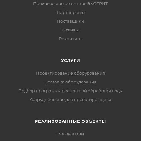
Производство реагентов ЭКОТРИТ
Партнерство
Поставщики
Отзывы
Реквизиты
УСЛУГИ
Проектирование оборудования
Поставка оборудования
Подбор программы реагентной обработки воды
Сотрудничество для проектировщика
РЕАЛИЗОВАННЫЕ ОБЪЕКТЫ
Водоканалы