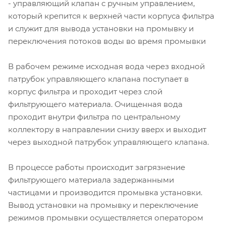
- управляющий клапан с ручным управлением,
который крепится к верхней части корпуса фильтра
и служит для вывода установки на промывку и
переключения потоков воды во время промывки
В рабочем режиме исходная вода через входной
патрубок управляющего клапана поступает в
корпус фильтра и проходит через слой
фильтрующего материала. Очищенная вода
проходит внутри фильтра по центральному
коллектору в направлении снизу вверх и выходит
через выходной патрубок управляющего клапана.
В процессе работы происходит загрязнение
фильтрующего материала задержанными
частицами и производится промывка установки.
Вывод установки на промывку и переключение
режимов промывки осуществляется оператором