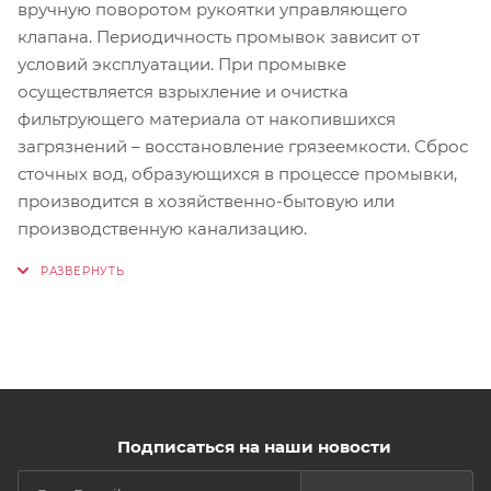
вручную поворотом рукоятки управляющего
клапана. Периодичность промывок зависит от
условий эксплуатации. При промывке
осуществляется взрыхление и очистка
фильтрующего материала от накопившихся
загрязнений – восстановление грязеемкости. Сброс
сточных вод, образующихся в процессе промывки,
производится в хозяйственно-бытовую или
производственную канализацию.
Подписаться на наши новости