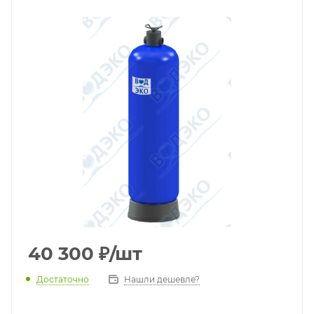
40 300
₽
/шт
Достаточно
Нашли дешевле?