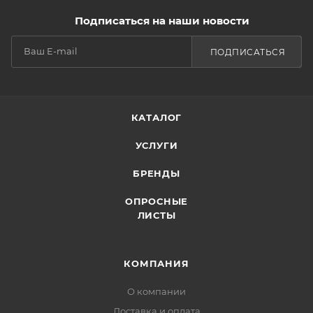
Подписаться на наши новости
ПОДПИСАТЬСЯ
КАТАЛОГ
УСЛУГИ
БРЕНДЫ
ОПРОСНЫЕ
ЛИСТЫ
КОМПАНИЯ
О компании
Доставка и оплата