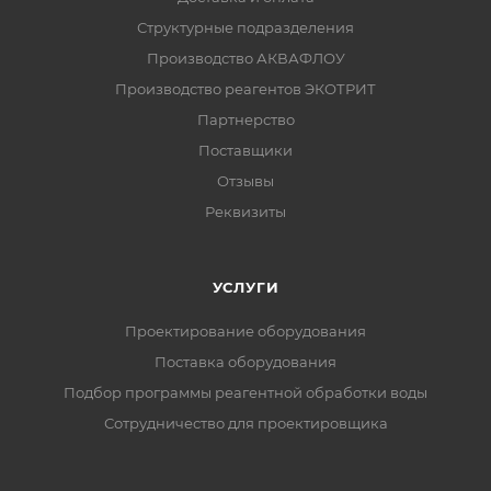
Структурные подразделения
Производство АКВАФЛОУ
Производство реагентов ЭКОТРИТ
Партнерство
Поставщики
Отзывы
Реквизиты
УСЛУГИ
Проектирование оборудования
Поставка оборудования
Подбор программы реагентной обработки воды
Сотрудничество для проектировщика