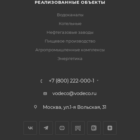
РЕАЛИЗОВАННЫЕ ОБЪЕКТЫ
Водоканалы
Котельные
Нефтегазовые заводы
Пищевое производство
Агропромышленные комплексы
Энергетика
+7 (800) 222-000-1
vodeco@vodeco.ru
Москва, ул.1-я Вольская, 31