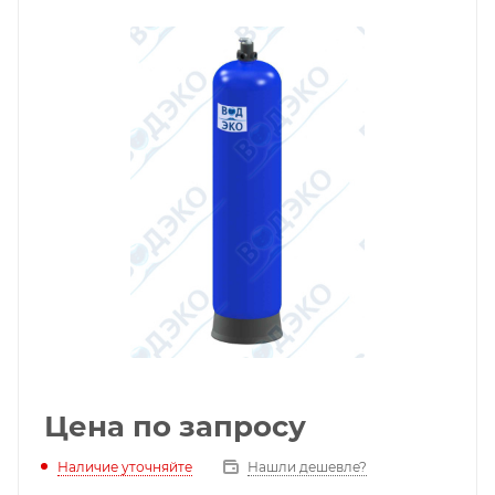
Цена по запросу
Наличие уточняйте
Нашли дешевле?