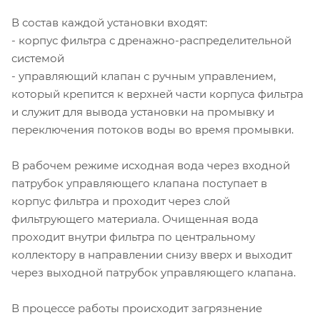
В состав каждой установки входят:
- корпус фильтра с дренажно-распределительной
системой
- управляющий клапан с ручным управлением,
который крепится к верхней части корпуса фильтра
и служит для вывода установки на промывку и
переключения потоков воды во время промывки.
В рабочем режиме исходная вода через входной
патрубок управляющего клапана поступает в
корпус фильтра и проходит через слой
фильтрующего материала. Очищенная вода
проходит внутри фильтра по центральному
коллектору в направлении снизу вверх и выходит
через выходной патрубок управляющего клапана.
В процессе работы происходит загрязнение