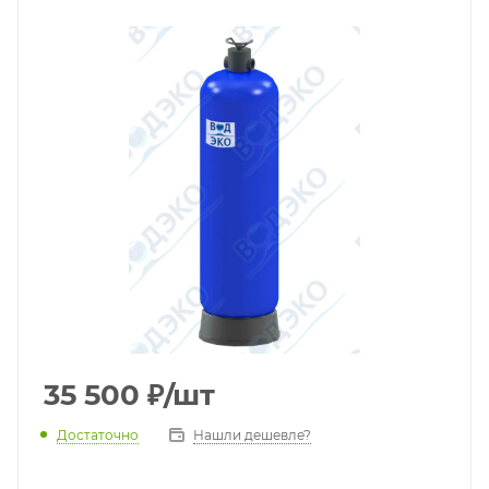
35 500
₽
/шт
Достаточно
Нашли дешевле?