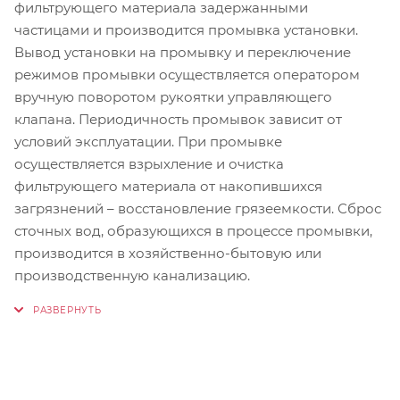
фильтрующего материала задержанными
частицами и производится промывка установки.
Вывод установки на промывку и переключение
режимов промывки осуществляется оператором
вручную поворотом рукоятки управляющего
клапана. Периодичность промывок зависит от
условий эксплуатации. При промывке
осуществляется взрыхление и очистка
фильтрующего материала от накопившихся
загрязнений – восстановление грязеемкости. Сброс
сточных вод, образующихся в процессе промывки,
производится в хозяйственно-бытовую или
производственную канализацию.