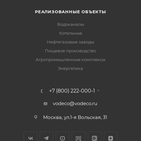
РЕАЛИЗОВАННЫЕ ОБЪЕКТЫ
Водоканалы
Котельные
Нефтегазовые заводы
Пищевое производство
Агропромышленные комплексы
Энергетика
+7 (800) 222-000-1
vodeco@vodeco.ru
Москва, ул.1-я Вольская, 31