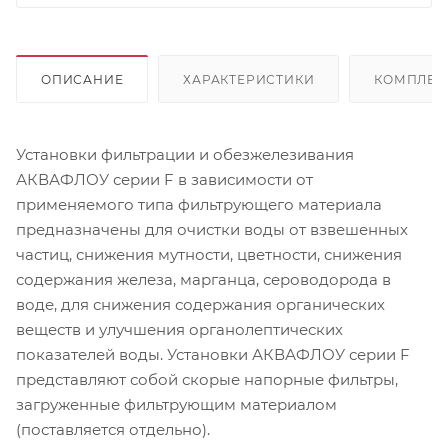
ОПИСАНИЕ
ХАРАКТЕРИСТИКИ
КОМПЛЕК
Установки фильтрации и обезжелезивания
АКВАФЛОУ серии F в зависимости от
применяемого типа фильтрующего материала
предназначены для очистки воды от взвешенных
частиц, снижения мутности, цветности, снижения
содержания железа, марганца, сероводорода в
воде, для снижения содержания органических
веществ и улучшения органолептических
показателей воды. Установки АКВАФЛОУ серии F
представляют собой скорые напорные фильтры,
загруженные фильтрующим материалом
(поставляется отдельно).