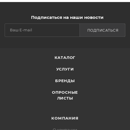
Подписаться на наши новости
ПОДПИСАТЬСЯ
КАТАЛОГ
УСЛУГИ
БРЕНДЫ
ОПРОСНЫЕ
ЛИСТЫ
КОМПАНИЯ
О компании