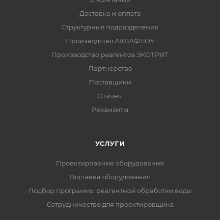
Доставка и оплата
Структурные подразделения
Производство АКВАФЛОУ
Производство реагентов ЭКОТРИТ
Партнерство
Поставщики
Отзывы
Реквизиты
УСЛУГИ
Проектирование оборудования
Поставка оборудования
Подбор программы реагентной обработки воды
Сотрудничество для проектировщика