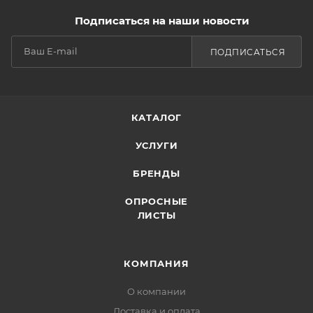
Подписаться на наши новости
ПОДПИСАТЬСЯ
КАТАЛОГ
УСЛУГИ
БРЕНДЫ
ОПРОСНЫЕ
ЛИСТЫ
КОМПАНИЯ
О компании
Доставка и оплата