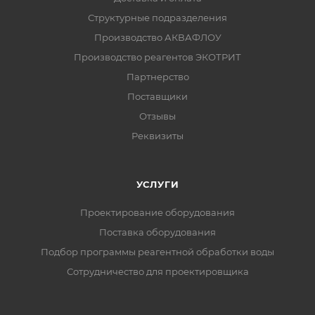
Структурные подразделения
Производство АКВАФЛОУ
Производство реагентов ЭКОТРИТ
Партнерство
Поставщики
Отзывы
Реквизиты
УСЛУГИ
Проектирование оборудования
Поставка оборудования
Подбор программы реагентной обработки воды
Сотрудничество для проектировщика