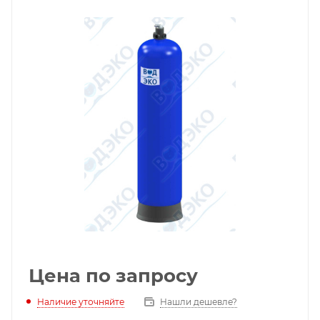
Цена по запросу
Наличие уточняйте
Нашли дешевле?