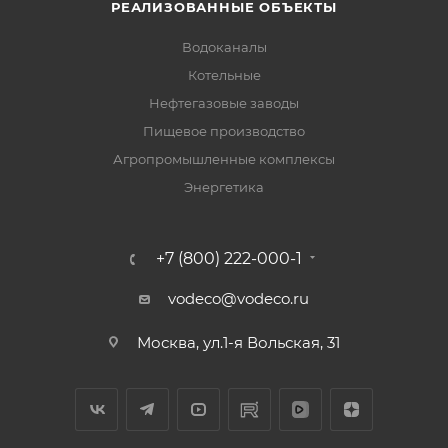
РЕАЛИЗОВАННЫЕ ОБЪЕКТЫ
Водоканалы
Котельные
Нефтегазовые заводы
Пищевое производство
Агропромышленные комплексы
Энергетика
+7 (800) 222-000-1
vodeco@vodeco.ru
Москва, ул.1-я Вольская, 31