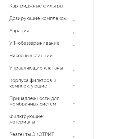
Картриджные фильтры
Дозирующие комплексы
Аэрация
УФ-обеззараживание
Насосные станции
Управляющие клапаны
Корпуса фильтров и
комплектующие
Принадлежности для
мембранных систем
Фильтрующие
материалы
Реагенты ЭКОТРИТ