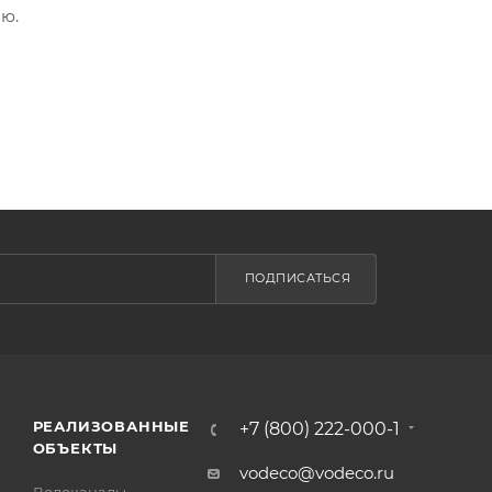
ю.
ПОДПИСАТЬСЯ
РЕАЛИЗОВАННЫЕ
+7 (800) 222-000-1
ОБЪЕКТЫ
vodeco@vodeco.ru
Водоканалы