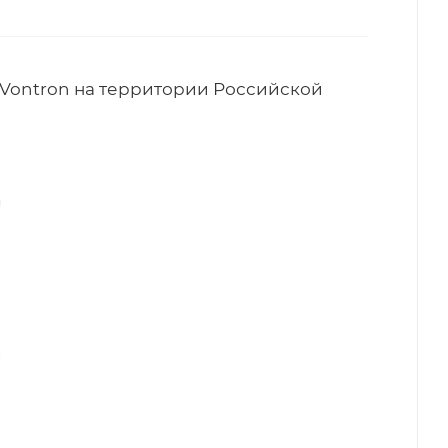
Vontron на территории Российской