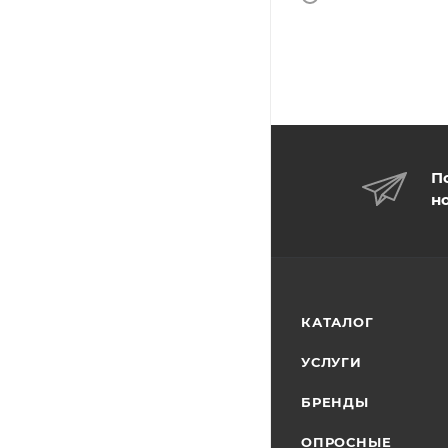
П
н
КАТАЛОГ
УСЛУГИ
БРЕНДЫ
ОПРОСНЫЕ