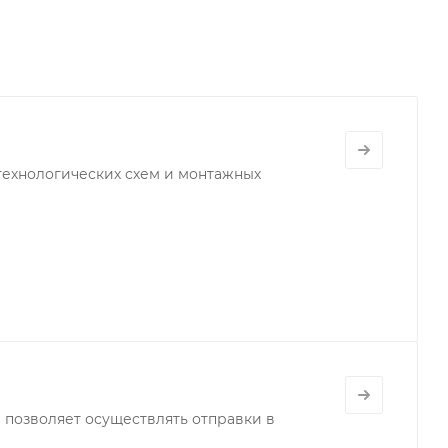
технологических схем и монтажных
позволяет осуществлять отправки в