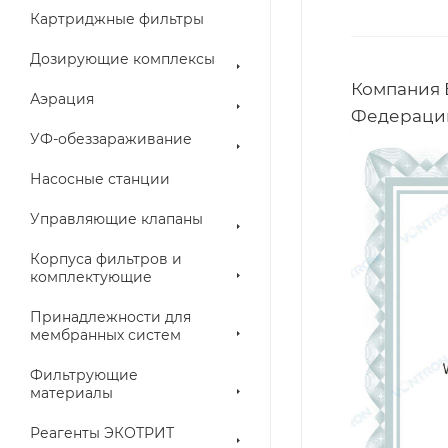
Картриджные фильтры
Дозирующие комплексы
Компания 
Аэрация
Федераци
УФ-обеззараживание
Насосные станции
Управляющие клапаны
Корпуса фильтров и
комплектующие
Принадлежности для
мембранных систем
Фильтрующие
материалы
Реагенты ЭКОТРИТ