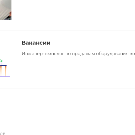
Вакансии
Инженер-технолог по продажам оборудования в
РОВ