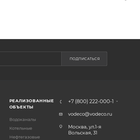
ПОДПИСАТЬСЯ
РЕАЛИЗОВАННЫЕ
+7 (800) 222-000-1
ОБЪЕКТЫ
vodeco@vodeco.ru
Водоканалы
Москва, ул.1-я
Котельные
Вольская, 31
Нефтегазовые