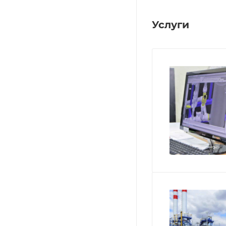
Услуги