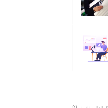
СПИСОК ПАРТНЕ