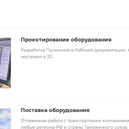
Проектирование оборудования
Разработка Проектной и Рабочей документации, 
чертежей в 3D.
Поставка оборудования
Отлаженная работа с транспортными компаниями 
любые регионы РФ и страны Таможенного союза.