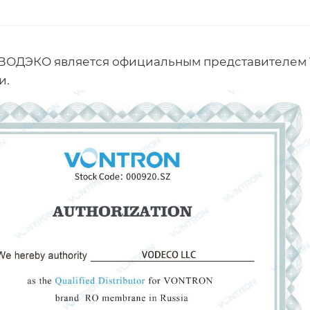
ВОДЭКО является официальным представителем 
и.