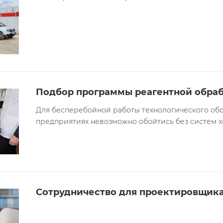
Подбор программы реагентной обра
Для бесперебойной работы технологического о
предприятиях невозможно обойтись без систем 
Сотрудничество для проектировщик