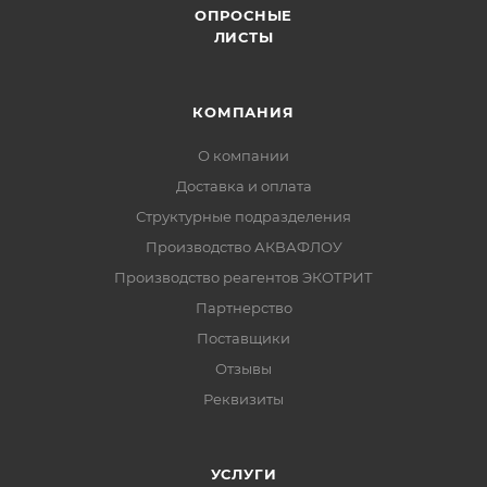
ОПРОСНЫЕ
ЛИСТЫ
КОМПАНИЯ
О компании
Доставка и оплата
Структурные подразделения
Производство АКВАФЛОУ
Производство реагентов ЭКОТРИТ
Партнерство
Поставщики
Отзывы
Реквизиты
УСЛУГИ