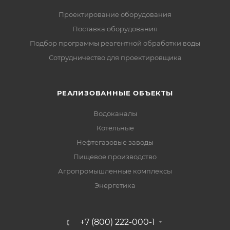
Проектирование оборудования
Поставка оборудования
Подбор программы реагентной обработки воды
Сотрудничество для проектировщика
РЕАЛИЗОВАННЫЕ ОБЪЕКТЫ
Водоканалы
Котельные
Нефтегазовые заводы
Пищевое производство
Агропромышленные комплексы
Энергетика
+7 (800) 222-000-1