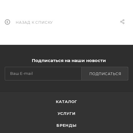
НАЗАД К СПИСКУ
Подписаться на наши новости
ПОДПИСАТЬСЯ
КАТАЛОГ
УСЛУГИ
БРЕНДЫ