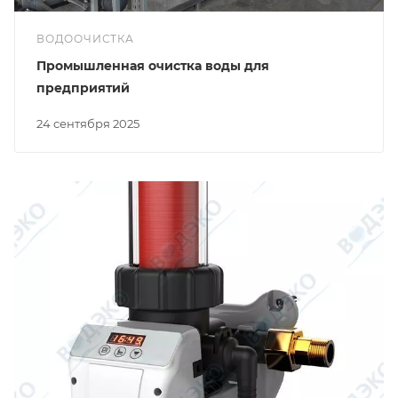
ВОДООЧИСТКА
Промышленная очистка воды для
предприятий
24 сентября 2025