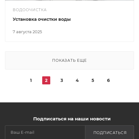
ВОДООЧИСТКА
Установка очистки воды
7 августа 2025
ПОКАЗАТЬ ЕЩЕ
1
2
3
4
5
6
Подписаться на наши новости
ПОДПИСАТЬСЯ