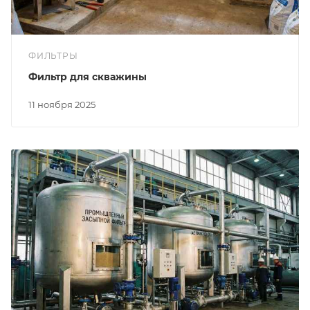
ФИЛЬТРЫ
Фильтр для скважины
11 ноября 2025