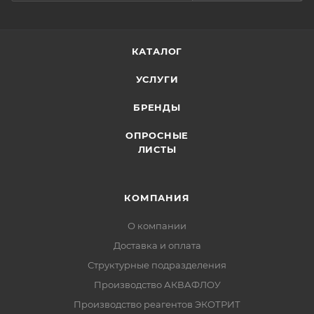
КАТАЛОГ
УСЛУГИ
БРЕНДЫ
ОПРОСНЫЕ
ЛИСТЫ
КОМПАНИЯ
О компании
Доставка и оплата
Структурные подразделения
Производство АКВАФЛОУ
Производство реагентов ЭКОТРИТ