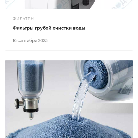
ФИЛЬТРЫ
Фильтры грубой очистки воды
16 сентября 2025