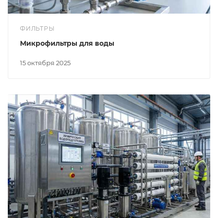
ФИЛЬТРЫ
Микрофильтры для воды
15 октября 2025