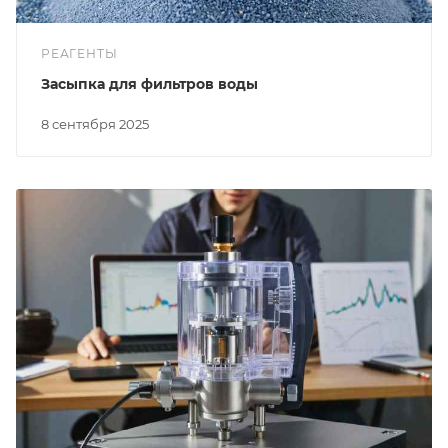
РЕАГЕНТЫ
Засыпка для фильтров воды
8 сентября 2025