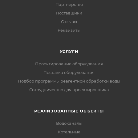
Партнерство
Поставщики
Отзывы
Реквизиты
УСЛУГИ
Проектирование оборудования
Поставка оборудования
Подбор программы реагентной обработки воды
Сотрудничество для проектировщика
РЕАЛИЗОВАННЫЕ ОБЪЕКТЫ
Водоканалы
Котельные