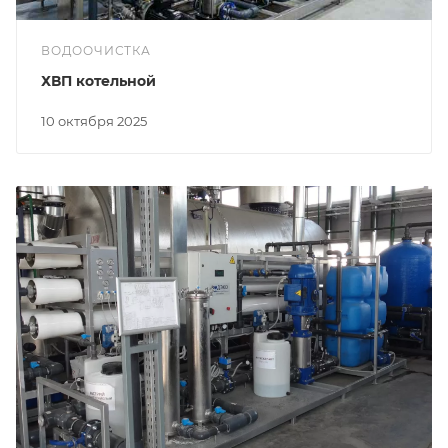
ВОДООЧИСТКА
ХВП котельной
10 октября 2025