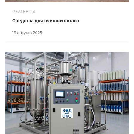
РЕАГЕНТЫ
Средства для очистки котлов
18 августа 2025