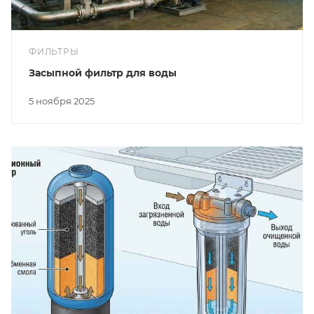
ФИЛЬТРЫ
Засыпной фильтр для воды
5 ноября 2025