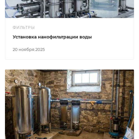
ФИЛЬТРЫ
Установка нанофильтрации воды
20 ноября 2025