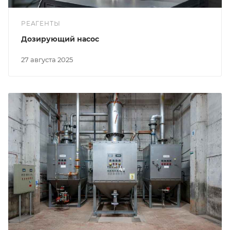
РЕАГЕНТЫ
Дозирующий насос
27 августа 2025